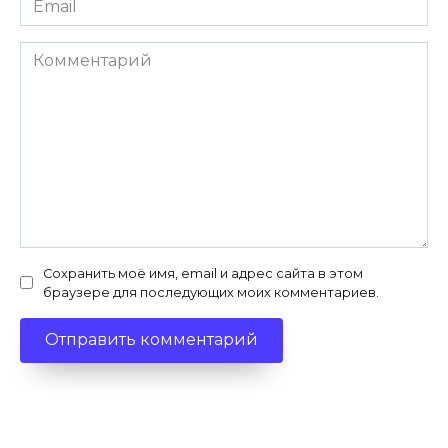
*
Комментарий
Сохранить моё имя, email и адрес сайта в этом
браузере для последующих моих комментариев.