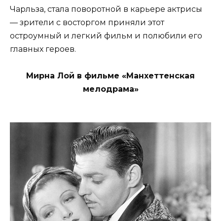
Чарльза, стала поворотной в карьере актрисы
— зрители с восторгом приняли этот
остроумный и легкий фильм и полюбили его
главных героев.
Мирна Лой в фильме «Манхеттенская
мелодрама»