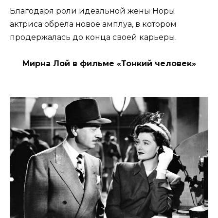
Благодаря роли идеальной жены Норы
актриса обрела новое амплуа, в котором
продержалась до конца своей карьеры.
Мирна Лой в фильме «Тонкий человек»