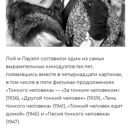
Лой и Пауэлл составили один из самых
выразительных кинодуэтов тех лет,
появившись вместе в четырнадцати картинах,
в том числе в пяти фильмах-продолжениях
«Тонкого человека» — «За тонким человеком»
(1936), «Другой тонкий человек» (1939), «Тень
тонкого человека» (1941), «Тонкий человек едет
домой» (1945) и «Песня тонкого человека»
(1947).