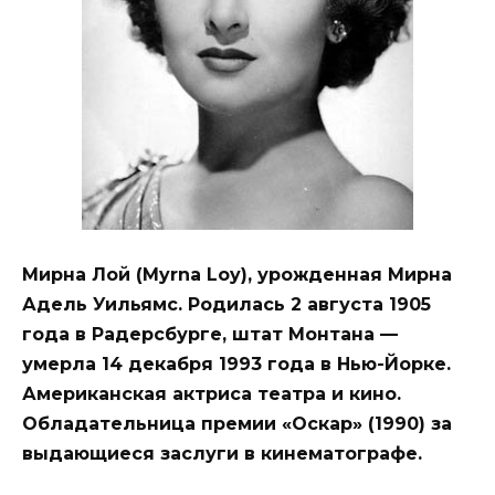
Мирна Лой (Myrna Loy), урожденная Мирна
Адель Уильямс. Родилась 2 августа 1905
года в Радерсбурге, штат Монтана —
умерла 14 декабря 1993 года в Нью-Йорке.
Американская актриса театра и кино.
Обладательница премии «Оскар» (1990) за
выдающиеся заслуги в кинематографе.