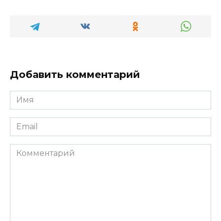
Добавить комментарий
Имя
*
Email
*
Комментарий