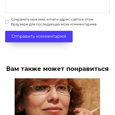
Сохранить моё имя, email и адрес сайта в этом
браузере для последующих моих комментариев.
Вам также может понравиться