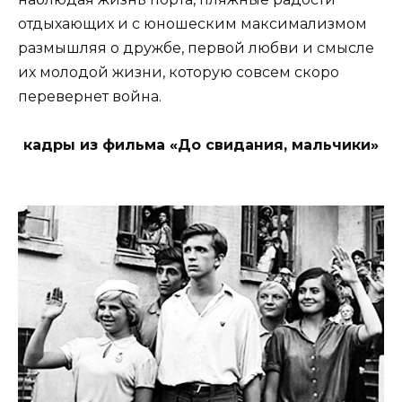
отдыхающих и с юношеским максимализмом
размышляя о дружбе, первой любви и смысле
их молодой жизни, которую совсем скоро
перевернет война.
кадры из фильма «До свидания, мальчики»