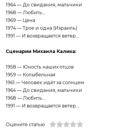
1964 — До свидания, мальчики
1968 — Любить…
1969 — Цена
1974 — Трое и одна (Израиль)
1991 — И возвращается ветер…
Сценарии Михаила Калика:
1958 — Юность наших отцов
1959 — Колыбельная
1961 — Человек идёт за солнцем
1964 — До свидания, мальчики
1968 — Любить…
1991 — И возвращается ветер…
Оцените статью