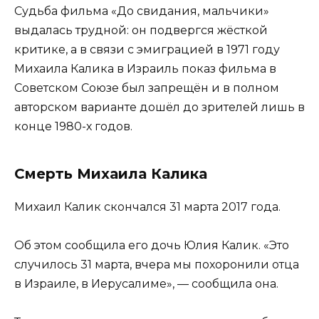
Судьба фильма «До свидания, мальчики»
выдалась трудной: он подвергся жёсткой
критике, а в связи с эмиграцией в 1971 году
Михаила Калика в Израиль показ фильма в
Советском Союзе был запрещён и в полном
авторском варианте дошёл до зрителей лишь в
конце 1980-х годов.
Смерть Михаила Калика
Михаил Калик скончался 31 марта 2017 года.
Об этом сообщила его дочь Юлия Калик. «Это
случилось 31 марта, вчера мы похоронили отца
в Израиле, в Иерусалиме», — сообщила она.