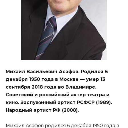
Михаил Васильевич Асафов. Родился 6
декабря 1950 года в Москве — умер 13
сентября 2018 года во Владимире.
Советский и российский актер театра и
кино. Заслуженный артист РСФСР (1989).
Народный артист РФ (2008).
Михаил Асафов родился 6 декабря 1950 года в