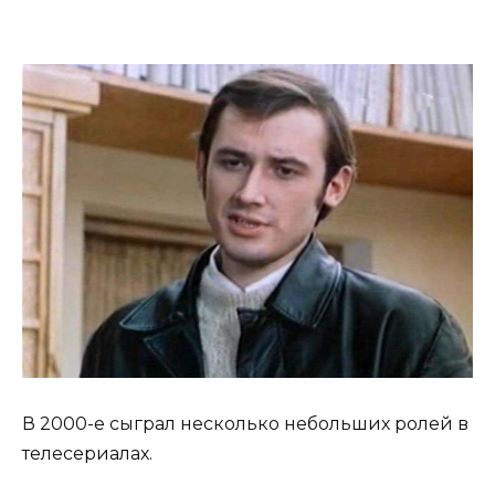
В 2000-е сыграл несколько небольших ролей в
телесериалах.