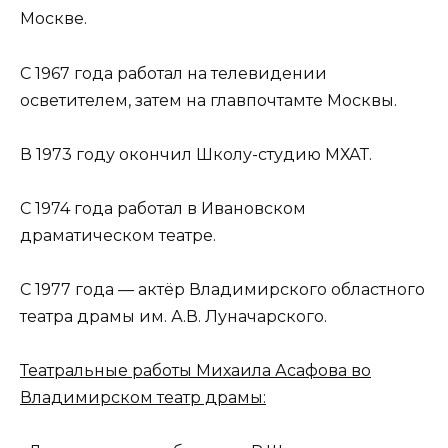
Москве.
С 1967 года работал на телевидении
осветителем, затем на главпочтамте Москвы.
В 1973 году окончил Школу-студию МХАТ.
С 1974 года работал в Ивановском
драматическом театре.
С 1977 года — актёр Владимирского областного
театра драмы им. А.В. Луначарского.
Театральные работы Михаила Асафова во
Владимирском театр драмы: