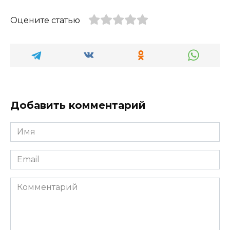
Оцените статью
Добавить комментарий
Имя
*
Email
*
Комментарий