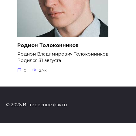
Родион Толоконников
Родион Владимирович Толоконников.
Родился 31 августа
0
2.7к.
© 2026 Интересные факты