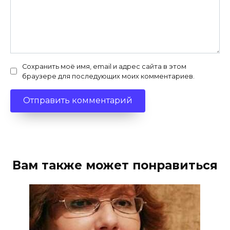
Сохранить моё имя, email и адрес сайта в этом
браузере для последующих моих комментариев.
Вам также может понравиться