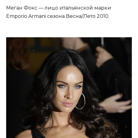
Меган Фокс — лицо итальянской марки
Emporio Armani сезона Весна/Лето 2010.