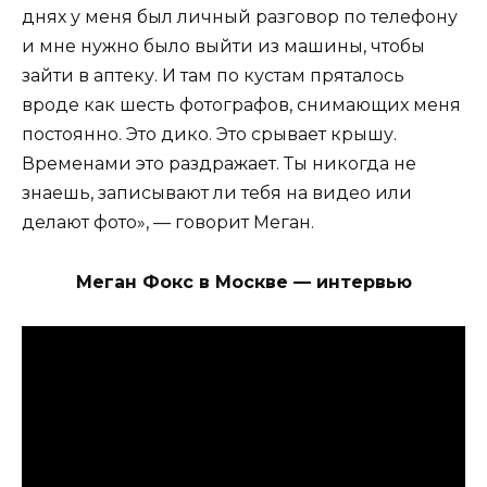
днях у меня был личный разговор по телефону
и мне нужно было выйти из машины, чтобы
зайти в аптеку. И там по кустам пряталось
вроде как шесть фотографов, снимающих меня
постоянно. Это дико. Это срывает крышу.
Временами это раздражает. Ты никогда не
знаешь, записывают ли тебя на видео или
делают фото», — говорит Меган.
Меган Фокс в Москве — интервью