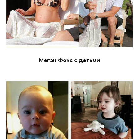
Меган Фокс с детьми