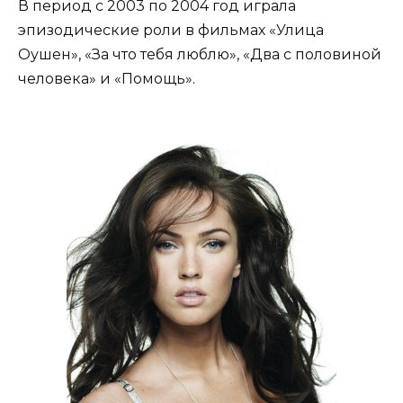
В период с 2003 по 2004 год играла
эпизодические роли в фильмах «Улица
Оушен», «За что тебя люблю», «Два с половиной
человека» и «Помощь».