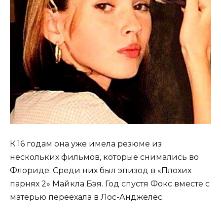
К 16 годам она уже имела резюме из
нескольких фильмов, которые снимались во
Флориде. Среди них был эпизод в «Плохих
парнях 2» Майкла Бэя. Год спустя Фокс вместе с
матерью переехала в Лос-Анджелес.