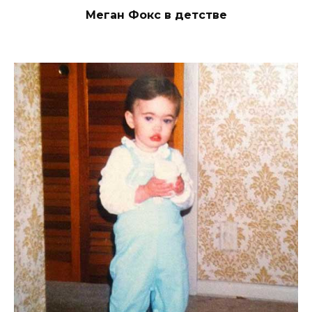
Меган Фокс в детстве