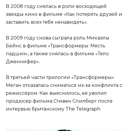
В 2008 году снялась в роли восходящей
звезды кино в фильме «Как потерять друзей и
заставить всех тебя ненавидеть».
В 2009 году снова сыграла роль Микаэлы
Бейнс в фильме «Трансформеры: Месть
падших», а также снялась в фильме «Тело
Дженнифер».
В третьей части трилогии «Трансформеры»
Меган отказалась сниматься из-за конфликта с
режиссёром. Как выяснилось, её уволил
продюсер фильма Стивен Спилберг после
интервью британскому The Telegraph.