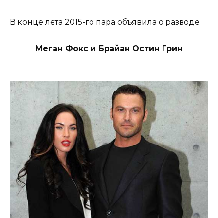
В конце лета 2015-го пара объявила о разводе.
Меган Фокс и Брайан Остин Грин