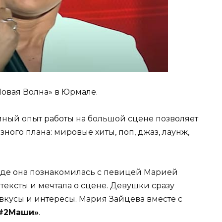
овая Волна» в Юрмале.
ный опыт работы на большой сцене позволяет
ного плана: мировые хиты, поп, джаз, лаунж,
анде она познакомилась с певицей Марией
тексты и мечтала о сцене. Девушки сразу
 вкусы и интересы. Мария Зайцева вместе с
#2Маши»
.