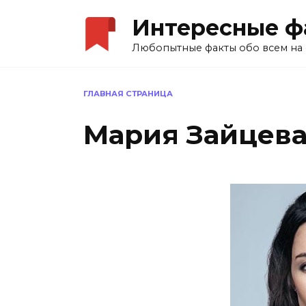
Перейти
Интересные ф
к
содержанию
Любопытные факты обо всем на 
ГЛАВНАЯ СТРАНИЦА
Мария Зайцева