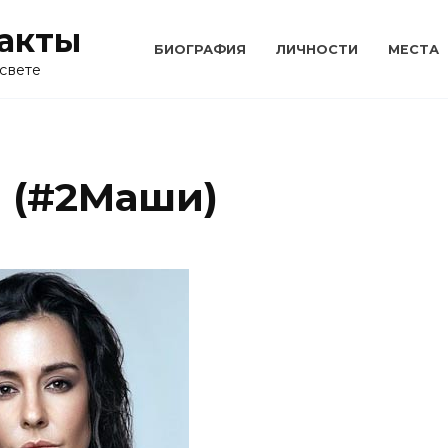
акты
БИОГРАФИЯ
ЛИЧНОСТИ
МЕСТА
свете
 (#2Маши)