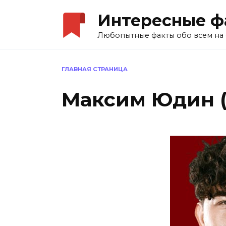
Перейти
Интересные ф
к
содержанию
Любопытные факты обо всем на 
ГЛАВНАЯ СТРАНИЦА
Максим Юдин (