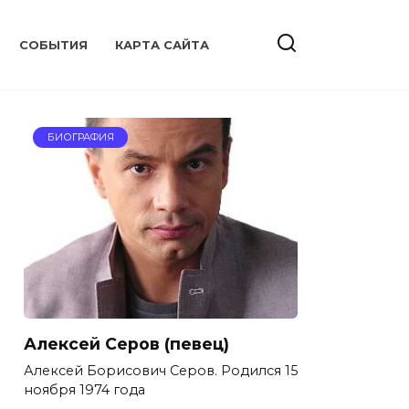
CОБЫТИЯ
КАРТА САЙТА
БИОГРАФИЯ
Алексей Серов (певец)
Алексей Борисович Серов. Родился 15
ноября 1974 года