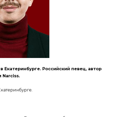
в Екатеринбурге. Российский певец, автор
Narciss.
Екатеринбурге.