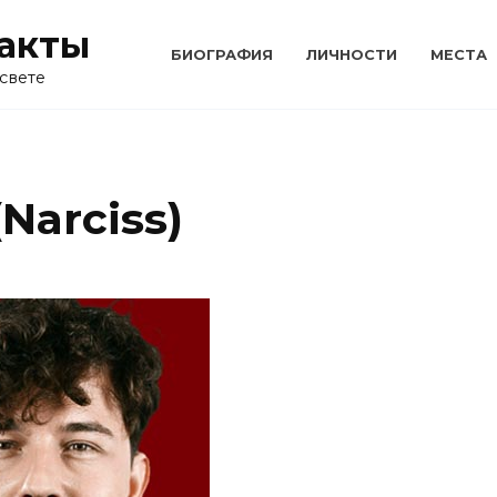
акты
БИОГРАФИЯ
ЛИЧНОСТИ
МЕСТА
свете
Narciss)