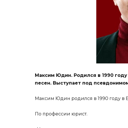
Максим Юдин. Родился в 1990 году 
песен. Выступает под псевдонимом 
Максим Юдин родился в 1990 году в 
По профессии юрист.