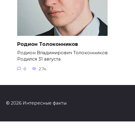
Родион Толоконников
Родион Владимирович Толоконников.
Родился 31 августа
0
2.7к.
© 2026 Интересные факты