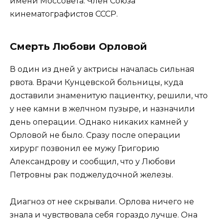
имени Моссовета. Член Союза
кинематографистов СССР.
Смерть Любови Орловой
В один из дней у актрисы началась сильная
рвота. Врачи Кунцевской больницы, куда
доставили знаменитую пациентку, решили, что
у нее камни в желчном пузыре, и назначили
день операции. Однако никаких камней у
Орловой не было. Сразу после операции
хирург позвонил ее мужу Григорию
Александрову и сообщил, что у Любови
Петровны рак поджелудочной железы.
Диагноз от нее скрывали. Орлова ничего не
знала и чувствовала себя гораздо лучше. Она