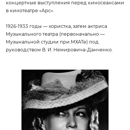
концертные выступления перед киносеансами
в кинотеатре «Арс».
1926-1933 годы — хористка, затем актриса
Музыкального театра (первоначально —
Музыкальной студии при МХАТе) под
руководством В. И. Немировича-Данченко.