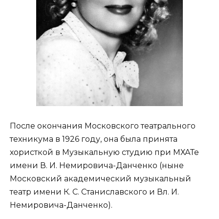
После окончания Московского театрального
техникума в 1926 году, она была принята
хористкой в Музыкальную студию при МХАТе
имени В. И. Немировича-Данченко (ныне
Московский академический музыкальный
театр имени К. С. Станиславского и Вл. И.
Немировича-Данченко).