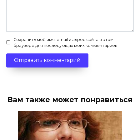
Сохранить моё имя, email и адрес сайта в этом
браузере для последующих моих комментариев.
Вам также может понравиться