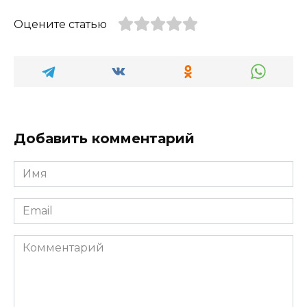
Оцените статью
Добавить комментарий
Имя
*
Email
*
Комментарий