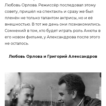
Любовь Орлова. Режиссёр последовал этому
совету, пришёл на спектакль и сразу же был
пленён не только талантом актрисы, но и её
внешностью. В тот же день они познакомились.
Сомнений в том, кто будет играть роль Анюты в
его новом фильме, у Александрова после этого
не осталось.
Любовь Орлова и Григорий Александров