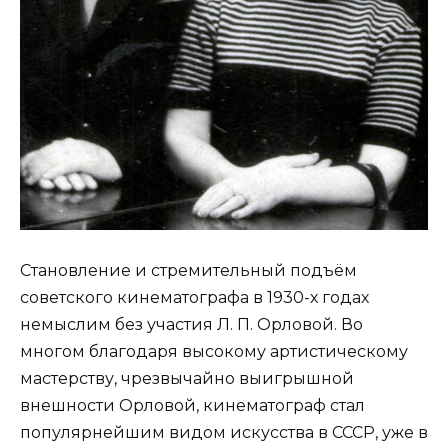
Становление и стремительный подъём
советского кинематографа в 1930-х годах
немыслим без участия Л. П. Орловой. Во
многом благодаря высокому артистическому
мастерству, чрезвычайно выигрышной
внешности Орловой, кинематограф стал
популярнейшим видом искусства в СССР, уже в