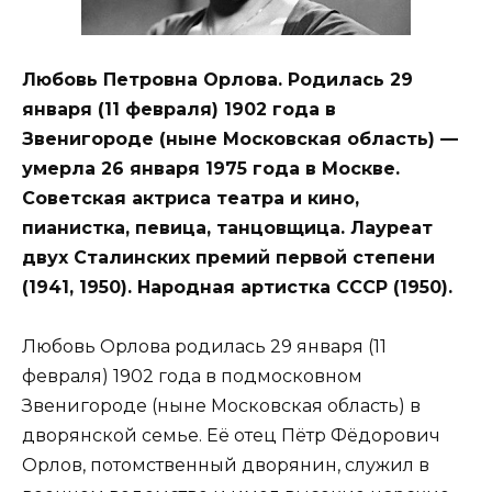
Любовь Петровна Орлова. Родилась 29
января (11 февраля) 1902 года в
Звенигороде (ныне Московская область) —
умерла 26 января 1975 года в Москве.
Советская актриса театра и кино,
пианистка, певица, танцовщица. Лауреат
двух Сталинских премий первой степени
(1941, 1950). Народная артистка СССР (1950).
Любовь Орлова родилась 29 января (11
февраля) 1902 года в подмосковном
Звенигороде (ныне Московская область) в
дворянской семье. Её отец Пётр Фёдорович
Орлов, потомственный дворянин, служил в