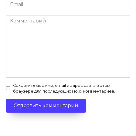
Email
*
Комментарий
Сохранить моё имя, email и адрес сайта в этом
браузере для последующих моих комментариев.