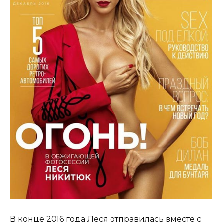
В конце 2016 года Леся отправилась вместе с