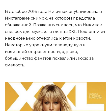
В декабре 2016 года Никитюк опубликовала в
Инстаграме снимок, на котором предстала
обнаженной. Позже выяснилось, что Никитюк
снялась для мужского глянца XXL. Поклонники
неоднозначно отнеслись к этой новости.
Некоторые упрекнули телеведущую в
излишней откровенности, однако,
большинство фанатов похвалили Люсю за
смелость.