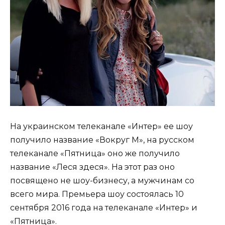
На украинском телеканале «Интер» ее шоу
получило название «Вокруг М», на русском
телеканале «Пятница» оно же получило
название «Леся здеся». На этот раз оно
посвящено не шоу-бизнесу, а мужчинам со
всего мира. Премьера шоу состоялась 10
сентября 2016 года на телеканале «Интер» и
«Пятница».