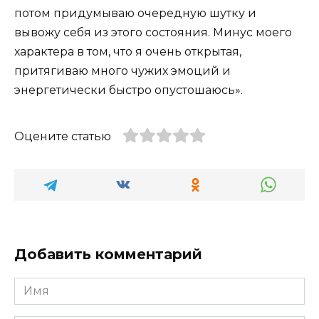
потом придумываю очередную шутку и
вывожу себя из этого состояния. Минус моего
характера в том, что я очень открытая,
притягиваю много чужих эмоций и
энергетически быстро опустошаюсь».
Оцените статью
Добавить комментарий
Имя
*