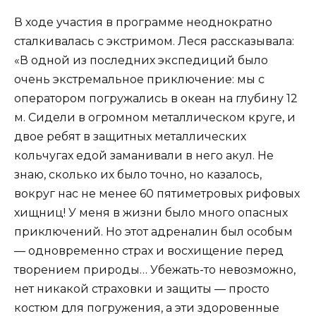
В ходе участия в программе неоднократно
сталкивалась с экстримом. Леся рассказывала:
«В одной из последних экспедиций было
очень экстремальное приключение: мы с
оператором погружались в океан на глубину 12
м. Сидели в огромном металлическом круге, и
двое ребят в защитных металлических
кольчугах едой заманивали в него акул. Не
знаю, сколько их было точно, но казалось,
вокруг нас не менее 60 пятиметровых рифовых
хищниц! У меня в жизни было много опасных
приключений. Но этот адреналин был особым
— одновременно страх и восхищение перед
творением природы… Убежать-то невозможно,
нет никакой страховки и защиты — просто
костюм для погружения, а эти здоровенные