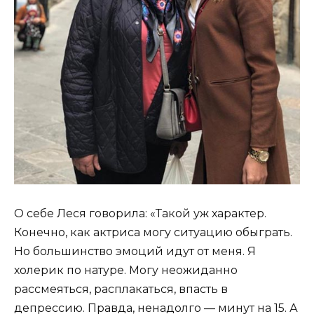
О себе Леся говорила: «Такой уж характер.
Конечно, как актриса могу ситуацию обыграть.
Но большинство эмоций идут от меня. Я
холерик по натуре. Могу неожиданно
рассмеяться, расплакаться, впасть в
депрессию. Правда, ненадолго — минут на 15. А