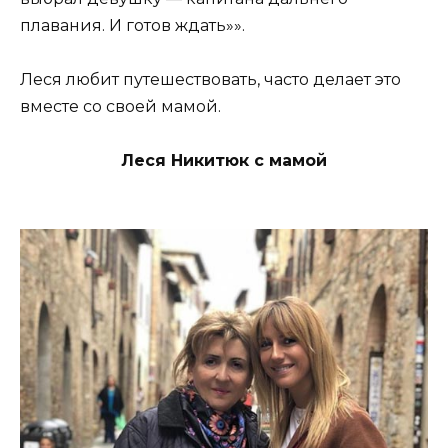
плавания. И готов ждать»».
Леся любит путешествовать, часто делает это
вместе со своей мамой.
Леся Никитюк с мамой