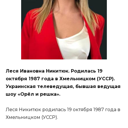
Леся Ивановна Никитюк. Родилась 19
октября 1987 года в Хмельницком (УССР).
Украинская телеведущая, бывшая ведущая
шоу «Орёл и решка».
Леся Никитюк родилась 19 октября 1987 года в
Хмельницком (УССР).