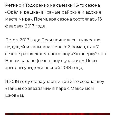
Региной Тодоренко на съёмки 13-го сезона
«Орёл и решка» в «самые райские и адские
места мира». Премьера сезона состоялась 13
февраля 2017 года.
Летом 2017 года Леся появилась в качестве
ведущей и капитана женской команды в 7
сезоне развлекательного шоу «Хто зверху?» на
Новом канале (сезон шоу с участием Леси
зрители увидели весной 2018 года).
В 2018 году стала участницей 5-го сезона шоу
«Танцы со звездами» в паре с Максимом
Ежовым.