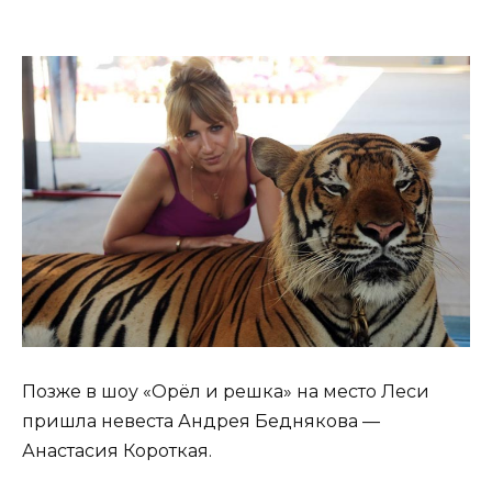
Позже в шоу «Орёл и решка» на место Леси
пришла невеста Андрея Беднякова —
Анастасия Короткая.