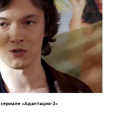
 сериале «Адаптация-2»