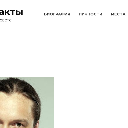
акты
БИОГРАФИЯ
ЛИЧНОСТИ
МЕСТА
свете