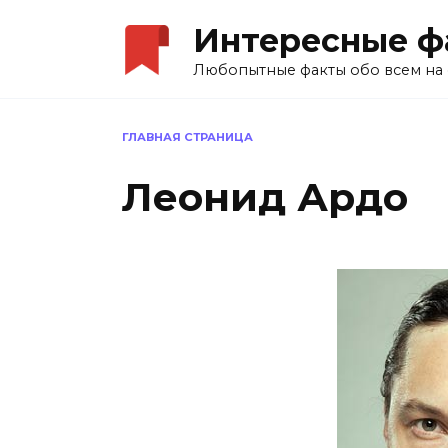
Перейти
Интересные ф
к
содержанию
Любопытные факты обо всем на 
ГЛАВНАЯ СТРАНИЦА
Леонид Ардо