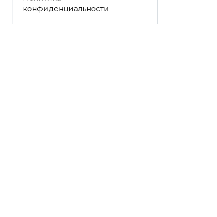
конфиденциальности