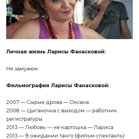
Личная жизнь Ларисы Фанасковой:
Не замужем.
Фильмография Ларисы Фанасковой:
2007 — Сырые дрова — Оксана
2008 — Цыганочка с выходом — работник
регистратуры
2013 — Любовь — не картошка — Лариса
2013 — В ожидании танго (фильм-спектакль)