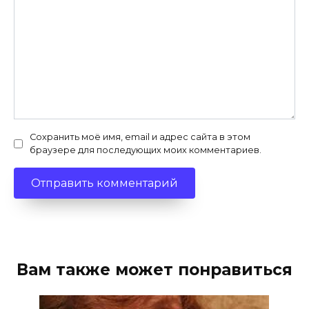
Сохранить моё имя, email и адрес сайта в этом
браузере для последующих моих комментариев.
Вам также может понравиться