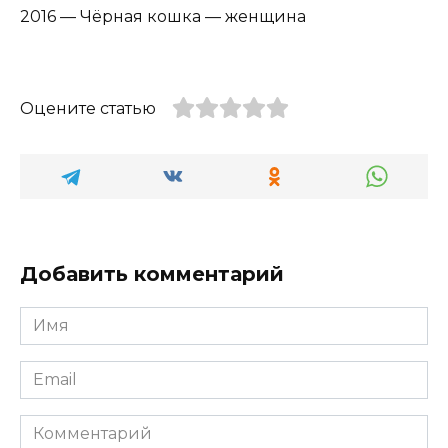
2016 — Чёрная кошка — женщина
Оцените статью
Добавить комментарий
Имя
*
Email
*
Комментарий