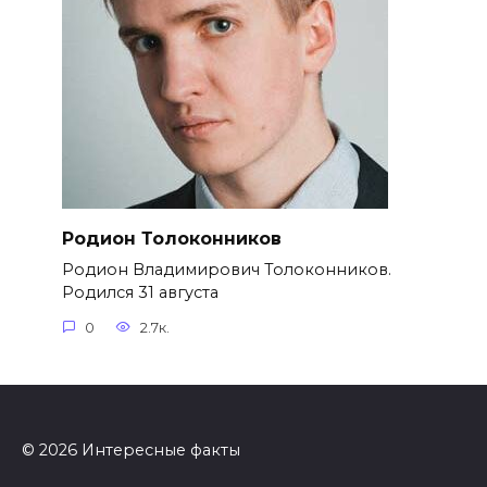
Родион Толоконников
Родион Владимирович Толоконников.
Родился 31 августа
0
2.7к.
© 2026 Интересные факты