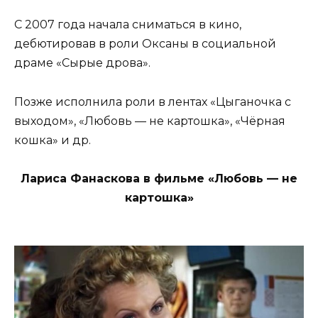
С 2007 года начала сниматься в кино,
дебютировав в роли Оксаны в социальной
драме «Сырые дрова».
Позже исполнила роли в лентах «Цыганочка с
выходом», «Любовь — не картошка», «Чёрная
кошка» и др.
Лариса Фанаскова в фильме «Любовь — не
картошка»