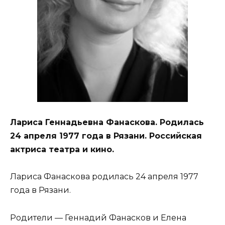
Лариса Геннадьевна Фанаскова. Родилась
24 апреля 1977 года в Рязани. Российская
актриса театра и кино.
Лариса Фанаскова родилась 24 апреля 1977
года в Рязани.
Родители — Геннадий Фанасков и Елена