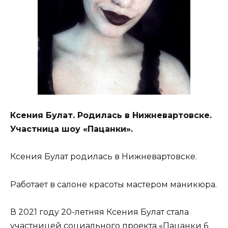
Ксения Булат. Родилась в Нижневартовске.
Участница шоу «Пацанки».
Ксения Булат родилась в Нижневартовске.
Работает в салоне красоты мастером маникюра.
В 2021 году 20-летняя Ксения Булат стала
участницей социального проекта «Пацанки 6