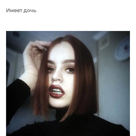
Имеет дочь.