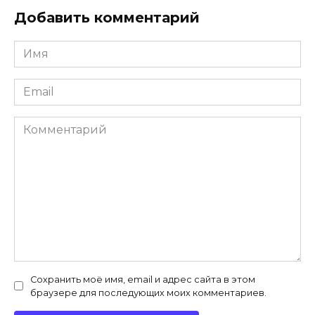
Добавить комментарий
Имя
*
Email
*
Комментарий
Сохранить моё имя, email и адрес сайта в этом
браузере для последующих моих комментариев.