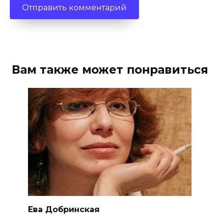
Вам также может понравиться
Ева Добринская