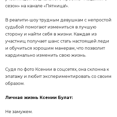
сезон» на канале «Пятница!».
В реалити-шоу трудным девушкам с непростой
судьбой помогают измениться в лучшую
сторону и найти себя в жизни. Каждая из
участниц получает шанс стать настоящей леди
и обучиться хорошим манерам, что позволит
кардинально изменить свою жизнь.
Судя по фото Ксении в соцсетях, она склонна к
эпатажу и любит экспериментировать со своим
образом.
Личная жизнь Ксении Булат:
Не замужем.