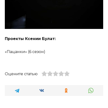
Проекты Ксении Булат:
«Пацанки» (6 сезон)
Оцените статью