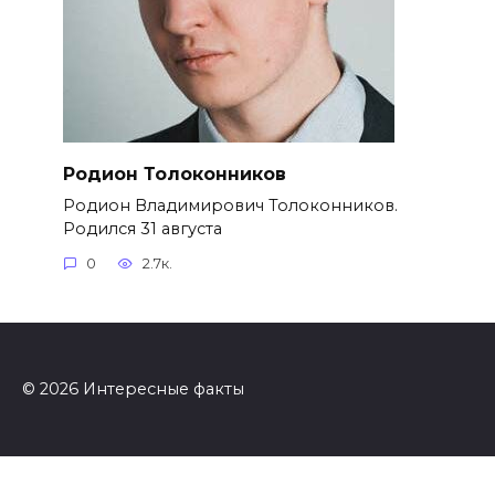
Родион Толоконников
Родион Владимирович Толоконников.
Родился 31 августа
0
2.7к.
© 2026 Интересные факты