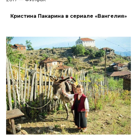
Кристина Пакарина в сериале «Вангелия»