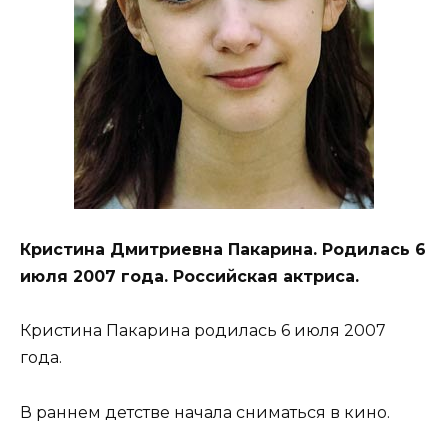
Кристина Дмитриевна Пакарина. Родилась 6
июля 2007 года. Российская актриса.
Кристина Пакарина родилась 6 июля 2007
года.
В раннем детстве начала сниматься в кино.