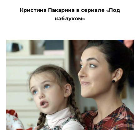
Кристина Пакарина в сериале «Под
каблуком»