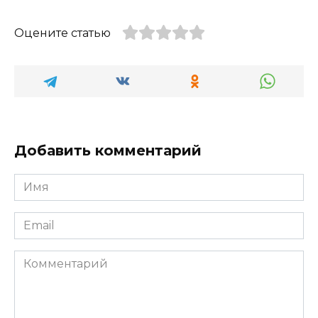
Оцените статью
Добавить комментарий
Имя
*
Email
*
Комментарий