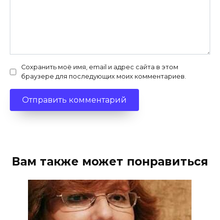
Сохранить моё имя, email и адрес сайта в этом
браузере для последующих моих комментариев.
Вам также может понравиться