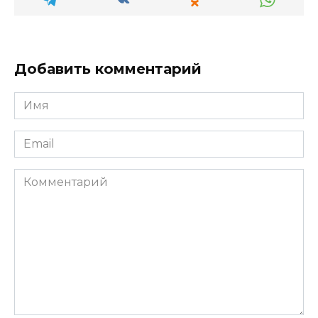
Добавить комментарий
Имя
*
Email
*
Комментарий