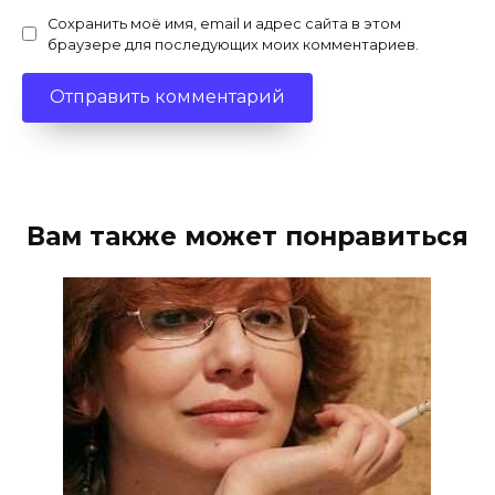
Сохранить моё имя, email и адрес сайта в этом
браузере для последующих моих комментариев.
Вам также может понравиться