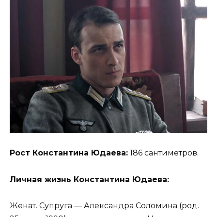
Рост Константина Юдаева:
186 сантиметров.
Личная жизнь Константина Юдаева:
Женат. Супруга — Александра Соломина (род.