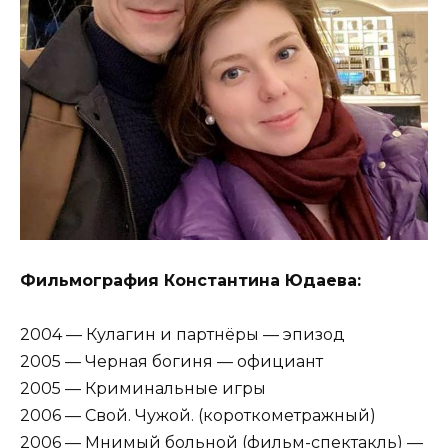
Фильмография Константина Юдаева:
2004 — Кулагин и партнёры — эпизод
2005 — Черная богиня — официант
2005 — Криминальные игры
2006 — Свой. Чужой. (короткометражный)
2006 — Мнимый больной (фильм-спектакль) —