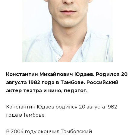
Константин Михайлович Юдаев. Родился 20
августа 1982 года в Тамбове. Российский
актер театра и кино, педагог.
Константин Юдаев родился 20 августа 1982
года в Тамбове.
В 2004 году окончил Тамбовский