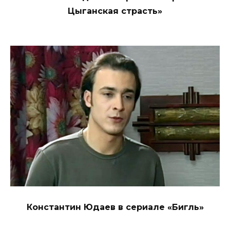
Цыганская страсть»
Константин Юдаев в сериале «Бигль»