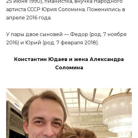
25 июня 1990), пианистка, внучка Народного
артиста СССР Юрия Соломина. Поженились в
апреле 2016 года.
У пары двое сыновей — Федор (род. 7 ноября
2016) и Юрий (род. 7 февраля 2018).
Константин Юдаев и жена Александра
Соломина