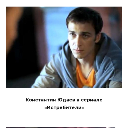
Константин Юдаев в сериале
«Истребители»