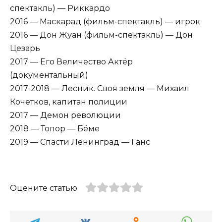
спектакль) — Риккардо
2016 — Маскарад (фильм-спектакль) — игрок
2016 — Дон Жуан (фильм-спектакль) — Дон
Цезарь
2017 — Его Величество Актёр
(документальный)
2017-2018 — Лесник. Своя земля — Михаил
Кочетков, капитан полиции
2017 — Демон революции
2018 — Топор — Бёме
2019 — Спасти Ленинград — Ганс
Оцените статью