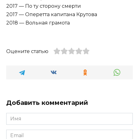
2017 — По ту сторону смерти
2017 — Оперетта капитана Крутова
2018 — Вольная грамота
Оцените статью
Добавить комментарий
Имя
*
Email