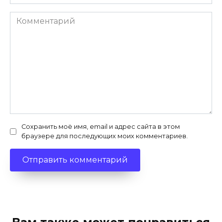
*
Комментарий
Сохранить моё имя, email и адрес сайта в этом
браузере для последующих моих комментариев.