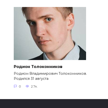
Родион Толоконников
Родион Владимирович Толоконников.
Родился 31 августа
0
2.7к.