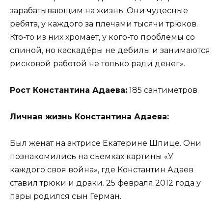
зарабатывающим на жизнь. Они чудесные
ребята, у каждого за плечами тысячи трюков.
Кто-то из них хромает, у кого-то проблемы со
спиной, но каскадёры не дебилы и занимаются
рисковой работой не только ради денег».
Рост Константина Адаева:
185 сантиметров.
Личная жизнь Константина Адаева:
Был женат на актрисе Екатерине Шпице. Они
познакомились на съемках картины «У
каждого своя война», где Константин Адаев
ставил трюки и драки. 25 февраля 2012 года у
пары родился сын Герман.