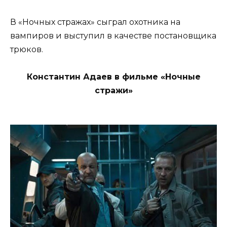
В «Ночных стражах» сыграл охотника на
вампиров и выступил в качестве постановщика
трюков.
Константин Адаев в фильме «Ночные
стражи»