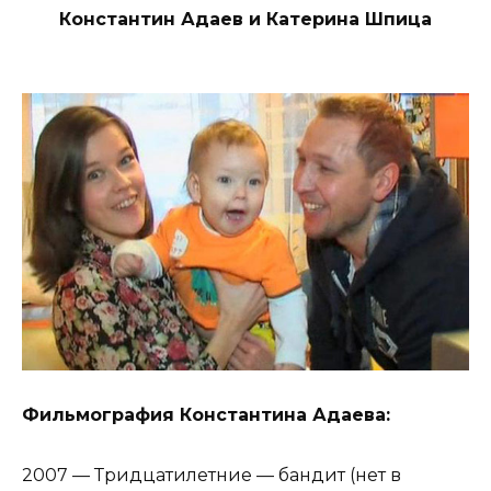
Константин Адаев и Катерина Шпица
Фильмография Константина Адаева:
2007 — Тридцатилетние — бандит (нет в