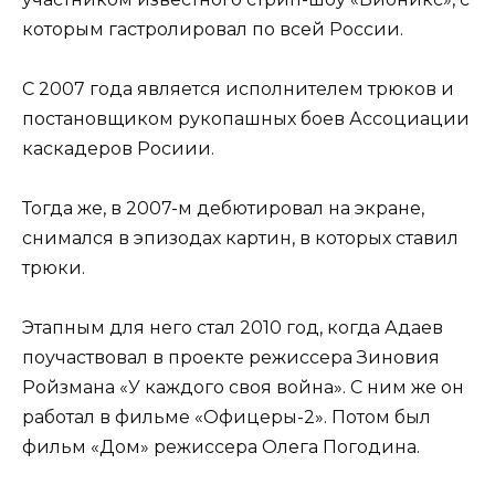
которым гастролировал по всей России.
С 2007 года является исполнителем трюков и
постановщиком рукопашных боев Ассоциации
каскадеров Росиии.
Тогда же, в 2007-м дебютировал на экране,
снимался в эпизодах картин, в которых ставил
трюки.
Этапным для него стал 2010 год, когда Адаев
поучаствовал в проекте режиссера Зиновия
Ройзмана «У каждого своя война». С ним же он
работал в фильме «Офицеры-2». Потом был
фильм «Дом» режиссера Олега Погодина.