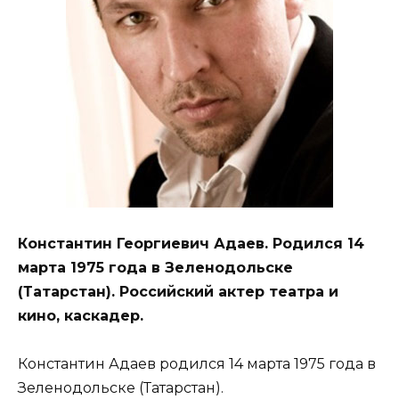
Константин Георгиевич Адаев. Родился 14
марта 1975 года в Зеленодольске
(Татарстан). Российский актер театра и
кино, каскадер.
Константин Адаев родился 14 марта 1975 года в
Зеленодольске (Татарстан).