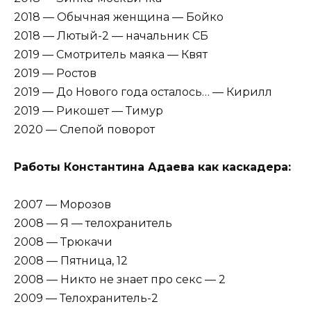
2018 — Обычная женщина — Бойко
2018 — Лютый-2 — начальник СБ
2019 — Смотритель маяка — Квят
2019 — Ростов
2019 — До Нового года осталось… — Кирилл
2019 — Рикошет — Тимур
2020 — Слепой поворот
Работы Константина Адаева как каскадера:
2007 — Морозов
2008 — Я — телохранитель
2008 — Трюкачи
2008 — Пятница, 12
2008 — Никто не знает про секс — 2
2009 — Телохранитель-2