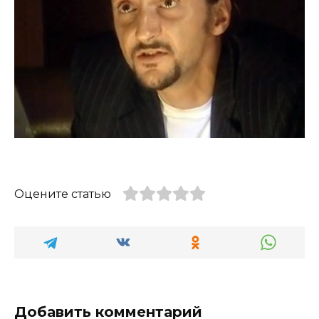
Оцените статью
Добавить комментарий