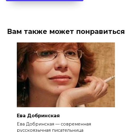
Вам также может понравиться
Ева Добринская
Ева Добринская — современная
русскоязычная писательница