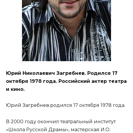
Юрий Николаевич Загребнев. Родился 17
октября 1978 года. Российский актер театра
и кино.
Юрий Загребнев родился 17 октября 1978 года.
В 2000 году окончил театральный институт
«Школа Русской Драмы», мастерская И.О.