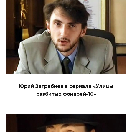
Юрий Загребнев в сериале «Улицы
разбитых фонарей-10»