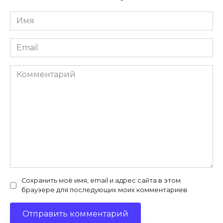
Имя
*
Email
*
Комментарий
Сохранить моё имя, email и адрес сайта в этом
браузере для последующих моих комментариев.