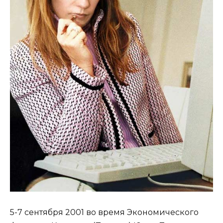
5-7 сентября 2001 во время Экономического