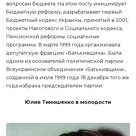
вопросам бюджета. На этом посту инициирует
бюджетную реформу, разрабатывает первый
Бюджетный кодекс Украины, принятый в 2001,
проекты Налогового и Социального кодекса,
Пенсионной реформы, социальные
программы. В марте 1999 года организовала
депутатскую фракцию «Батькивщина». Была
одним из основателей политической партии
Всеукраинское объединение «Батькивщина»,
созданной в июле 1999 года. 18 декабря того же
года избрана председателем партии.
Юлия Тимошенко в молодости