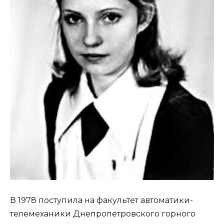
В 1978 поступила на факультет автоматики-
телемеханики Днепропетровского горного