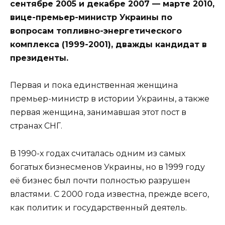
сентябре 2005 и декабре 2007 — марте 2010,
вице-премьер-министр Украины по
вопросам топливно-энергетического
комплекса (1999-2001), дважды кандидат в
президенты.
Первая и пока единственная женщина
премьер-министр в истории Украины, а также
первая женщина, занимавшая этот пост в
странах СНГ.
В 1990-х годах считалась одним из самых
богатых бизнесменов Украины, но в 1999 году
её бизнес был почти полностью разрушен
властями. С 2000 года известна, прежде всего,
как политик и государственный деятель.