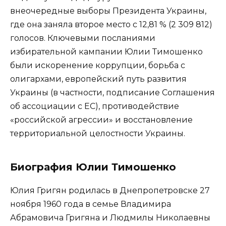
внеочередные выборы Президента Украины,
где она заняла второе место с 12,81 % (2 309 812)
голосов. Ключевыми посланиями
избирательной кампании Юлии Тимошенко
были искоренение коррупции, борьба с
олигархами, европейский путь развития
Украины (в частности, подписание Соглашения
об ассоциации с ЕС), противодействие
«российской агрессии» и восстановление
территориальной целостности Украины.
Биография Юлии Тимошенко
Юлия Григян родилась в Днепропетровске 27
ноября 1960 года в семье Владимира
Абрамовича Григяна и Людмилы Николаевны