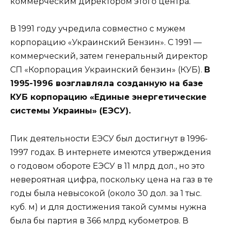
коммерческим директором этого центра.
В 1991 году учредила совместно с мужем
корпорацию «Украинский Бензин». С 1991 —
коммерческий, затем генеральный директор
СП «Корпорация Украинский бензин» (КУБ).
В
1995-1996 возглавляла созданную на базе
КУБ корпорацию «Единые энергетические
системы Украины» (ЕЭСУ).
Пик деятельности ЕЭСУ был достигнут в 1996-
1997 годах. В интернете имеются утверждения
о годовом обороте ЕЭСУ в 11 млрд дол., но это
невероятная цифра, поскольку цена на газ в те
годы была невысокой (около 30 дол. за 1 тыс.
куб. м) и для достижения такой суммы нужна
была бы партия в 366 млрд кубометров. В