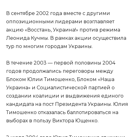
В сентябре 2002 года вместе с другими
оппозиционными лидерами возглавляет
акцию «Восстань, Украина!» против режима
Леонида Кучмы. В рамках акции осуществила
тур по многим городам Украины.
В течение 2003 — первой половины 2004
годов продолжались переговоры между
Блоком Юлии Тимошенко, Блоком «Наша
Украина» и Социалистической партией о
создании коалиции и выдвижения единого
кандидата на пост Президента Украины. Юлия
Тимошенко отказалась баллотироваться на
выборах в пользу Виктора Ющенко.