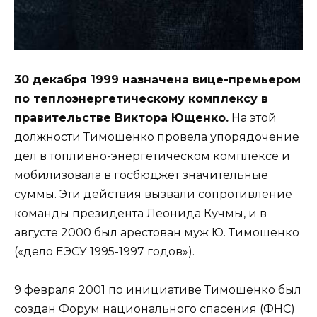
30 декабря 1999 назначена вице-премьером
по теплоэнергетическому комплексу в
правительстве Виктора Ющенко.
На этой
должности Тимошенко провела упорядочение
дел в топливно-энергетическом комплексе и
мобилизовала в госбюджет значительные
суммы. Эти действия вызвали сопротивление
команды президента Леонида Кучмы, и в
августе 2000 был арестован муж Ю. Тимошенко
(«дело ЕЭСУ 1995-1997 годов»).
9 февраля 2001 по инициативе Тимошенко был
создан Форум национального спасения (ФНС)