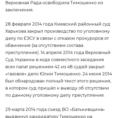
Верховная Рада освободила Тимошенко из
заключения.
28 февраля 2014 года Киевский районный суд
Харькова закрыл производство по уголовному
делу по ЕЭСУ в связи с отказом прокуроров от
обвинения (за отсутствием состава
преступления). 14 апреля 2014 года Верховный
Суд Украины в ходе совместного заседания
всех палат решением 42 из 48 судей закрыл
«газовое» дело Юлии Тимошенко. 24 июня 2014
был обнародован полный текст этого решения,
в котором суд пришёл к выводу об отсутствии
по данному уголовному делу преступления.
29 марта 2014 года съезд ВО «Батькивщина»
выдвинул кандидатуру Тимошенко на