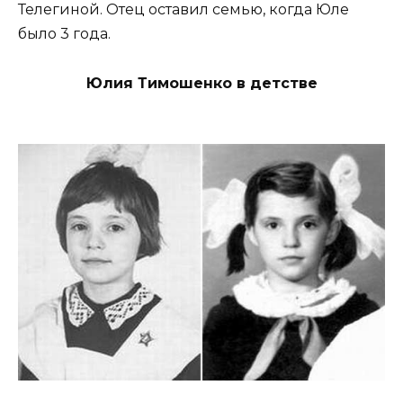
Телегиной. Отец оставил семью, когда Юле
было 3 года.
Юлия Тимошенко в детстве