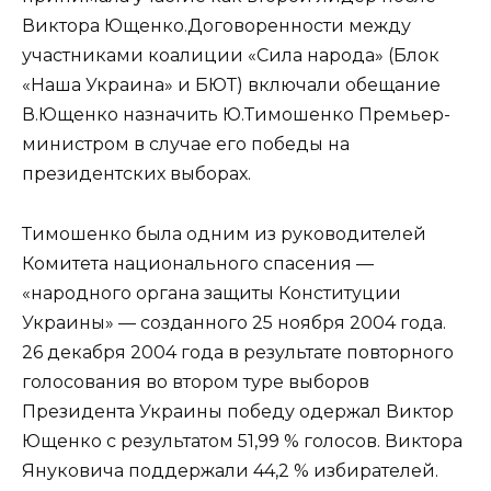
Виктора Ющенко.Договоренности между
участниками коалиции «Сила народа» (Блок
«Наша Украина» и БЮТ) включали обещание
В.Ющенко назначить Ю.Тимошенко Премьер-
министром в случае его победы на
президентских выборах.
Тимошенко была одним из руководителей
Комитета национального спасения —
«народного органа защиты Конституции
Украины» — созданного 25 ноября 2004 года.
26 декабря 2004 года в результате повторного
голосования во втором туре выборов
Президента Украины победу одержал Виктор
Ющенко с результатом 51,99 % голосов. Виктора
Януковича поддержали 44,2 % избирателей.