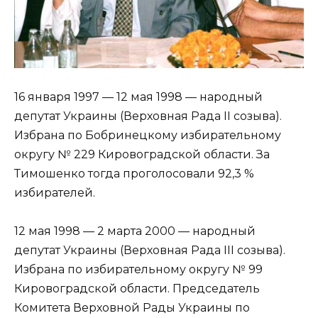
16 января 1997 — 12 мая 1998 — народный
депутат Украины (Верховная Рада II созыва).
Избрана по Бобринецкому избирательному
округу № 229 Кировоградской области. За
Тимошенко тогда проголосовали 92,3 %
избирателей.
12 мая 1998 — 2 марта 2000 — народный
депутат Украины (Верховная Рада III созыва).
Избрана по избирательному округу № 99
Кировоградской области. Председатель
Комитета Верховной Рады Украины по