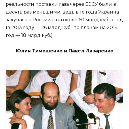
реальности поставки газа через ЕЭСУ были в
десять раз меньшими, ведь в те года Украина
закупала в России газа около 60 млрд куб. в год
(в 2013 году — 26 млрд куб.; по планам на 2014
год — 18 млрд куб.).
Юлия Тимошенко и Павел Лазаренко