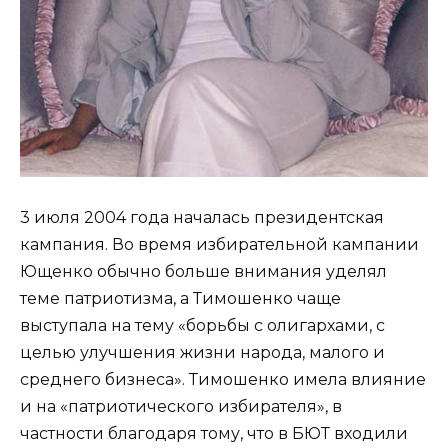
3 июля 2004 года началась президентская
кампания. Во время избирательной кампании
Ющенко обычно больше внимания уделял
теме патриотизма, а Тимошенко чаще
выступала на тему «борьбы с олигархами, с
целью улучшения жизни народа, малого и
среднего бизнеса». Тимошенко имела влияние
и на «патриотического избирателя», в
частности благодаря тому, что в БЮТ входили