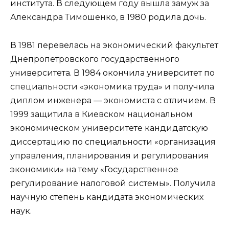
института. В следующем году вышла замуж за
Александра Тимошенко, в 1980 родила дочь.
В 1981 перевелась на экономический факультет
Днепропетровского государственного
университета. В 1984 окончила университет по
специальности «экономика труда» и получила
диплом инженера — экономиста с отличием. В
1999 защитила в Киевском национальном
экономическом университете кандидатскую
диссертацию по специальности «организация
управления, планирования и регулирования
экономики» на тему «Государственное
регулирование налоговой системы». Получила
научную степень кандидата экономических
наук.