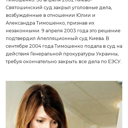
Святошинский суд закрыл уголовные дела,
возбуждённые в отношении Юлии и
Александра Тимошенко, признав их
незаконными. 9 апреля 2003 года это решение
подтвердил Апелляционный суд Киева. В
сентябре 2004 года Тимошенко подала в суд на
действия Генеральной прокуратуры Украины,
требуя окончательно закрыть все дела по ЕЭСУ.