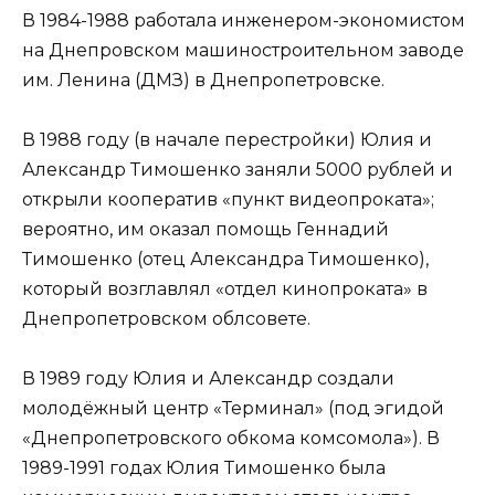
В 1984-1988 работала инженером-экономистом
на Днепровском машиностроительном заводе
им. Ленина (ДМЗ) в Днепропетровске.
В 1988 году (в начале перестройки) Юлия и
Александр Тимошенко заняли 5000 рублей и
открыли кооператив «пункт видеопроката»;
вероятно, им оказал помощь Геннадий
Тимошенко (отец Александра Тимошенко),
который возглавлял «отдел кинопроката» в
Днепропетровском облсовете.
В 1989 году Юлия и Александр создали
молодёжный центр «Терминал» (под эгидой
«Днепропетровского обкома комсомола»). В
1989-1991 годах Юлия Тимошенко была