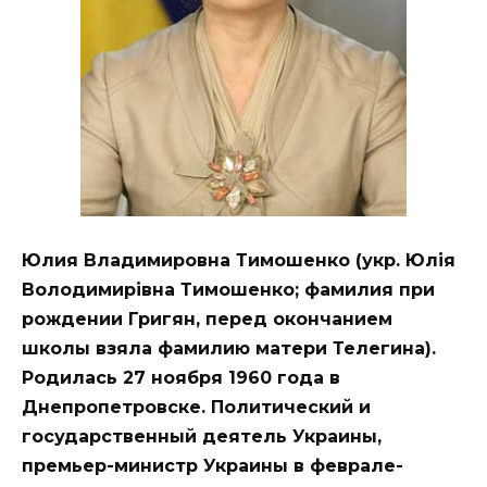
Юлия Владимировна Тимошенко (укр. Юлія
Володимирівна Тимошенко; фамилия при
рождении Григян, перед окончанием
школы взяла фамилию матери Телегина).
Родилась 27 ноября 1960 года в
Днепропетровске. Политический и
государственный деятель Украины,
премьер-министр Украины в феврале-