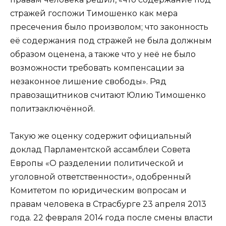
стражей госпожи Тимошенко как мера
пресечения было произволом; что законность
её содержания под стражей не была должным
образом оценена, а также что у неё не было
возможности требовать компенсации за
незаконное лишение свободы». Ряд
правозащитников считают Юлию Тимошенко
политзаключённой.
Такую же оценку содержит официальный
доклад Парламентской ассамблеи Совета
Европы «О разделении политической и
уголовной ответственности», одобренный
Комитетом по юридическим вопросам и
правам человека в Страсбурге 23 апреля 2013
года. 22 февраля 2014 года после смены власти