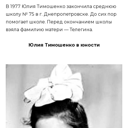
В 1977 Юлия Тимошенко закончила среднюю
школу № 75 в г. Днепропетровске. До сих пор
помогает школе. Перед окончанием школы
взяла фамилию матери — Телегина.
Юлия Тимошенко в юности