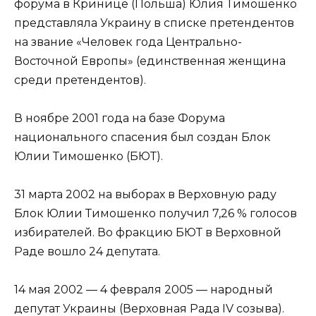
форума в Кринице (Польша) Юлия Тимошенко
представляла Украину в списке претендентов
на звание «Человек года Центрально-
Восточной Европы» (единственная женщина
среди претендентов).
В ноябре 2001 года на базе Форума
национального спасения был создан Блок
Юлии Тимошенко (БЮТ).
31 марта 2002 на выборах в Верховную раду
Блок Юлии Тимошенко получил 7,26 % голосов
избирателей. Во фракцию БЮТ в Верховной
Раде вошло 24 депутата.
14 мая 2002 — 4 февраля 2005 — народный
депутат Украины (Верховная Рада IV созыва).