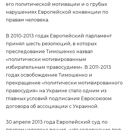
его политической мотивации и о грубых
нарушениях Европейской конвенции по
правам человека.
В 2010-2013 годах Европейский парламент
принял шесть резолюций, в которых
преследование Тимошенко назвал
«политически мотивированным
избирательным правосудием». В 2011-2013
годах освобождение Тимошенко и
прекращение «политически мотивированного
правосудия» на Украине стало одним из
главных условий подписания Евросоюзом
договора об ассоциации с Украиной.
30 апреля 2013 года Европейский суд по
правам человека решил, «что содержание под