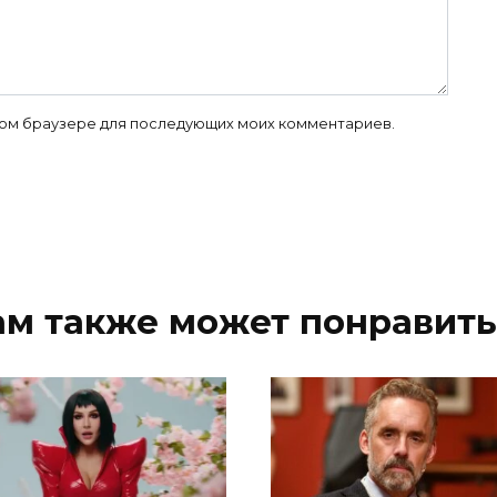
 этом браузере для последующих моих комментариев.
ам также может понравить