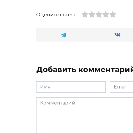
Оцените статью
Добавить комментари
Имя
Email
*
*
Комментарий