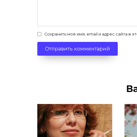
Сохранить моё имя, email и адрес сайта в
В