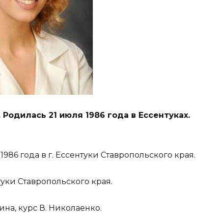
Родилась 21 июля 1986 года в Ессентуках.
86 года в г. Ессентуки Ставропольского края.
туки Ставропольского края.
ина, курс В. Николаенко.