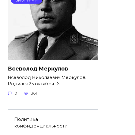
БИОГРАФИЯ
Всеволод Меркулов
Всеволод Николаевич Меркулов.
Родился 25 октября (6
0
361
Политика
конфиденциальности