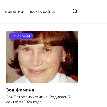
CОБЫТИЯ
КАРТА САЙТА
БИОГРАФИЯ
Зоя Фомина
Зоя Петровна Фомина. Родилась 3
сентября 1924 года —