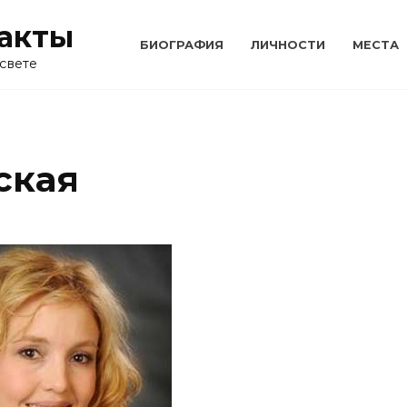
акты
БИОГРАФИЯ
ЛИЧНОСТИ
МЕСТА
свете
ская