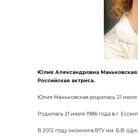
Юлия Александровна Маньковская. 
Российская актриса.
Юлия Маньковская родилась 21 июля 19
Родилась 21 июля 1986 года в г. Ессен
В 2012 году окончила ВТУ им. Б.В. Щук