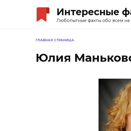
Перейти
Интересные ф
к
содержанию
Любопытные факты обо всем на 
ГЛАВНАЯ СТРАНИЦА
Юлия Маньков