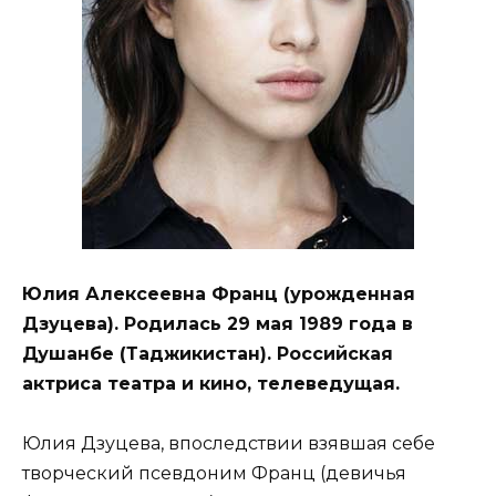
Юлия Алексеевна Франц (урожденная
Дзуцева). Родилась 29 мая 1989 года в
Душанбе (Таджикистан). Российская
актриса театра и кино, телеведущая.
Юлия Дзуцева, впоследствии взявшая себе
творческий псевдоним Франц (девичья