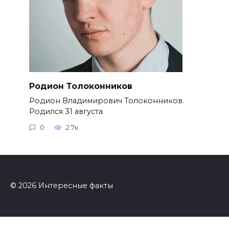
Родион Толоконников
Родион Владимирович Толоконников.
Родился 31 августа
0
2.7к.
© 2026 Интересные факты