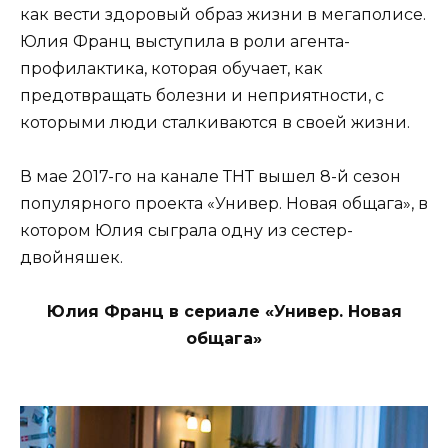
как вести здоровый образ жизни в мегаполисе.
Юлия Франц выступила в роли агента-
профилактика, которая обучает, как
предотвращать болезни и неприятности, с
которыми люди сталкиваются в своей жизни.
В мае 2017-го на канале ТНТ вышел 8-й сезон
популярного проекта «Универ. Новая общага», в
котором Юлия сыграла одну из сестер-
двойняшек.
Юлия Франц в сериале «Универ. Новая
общага»