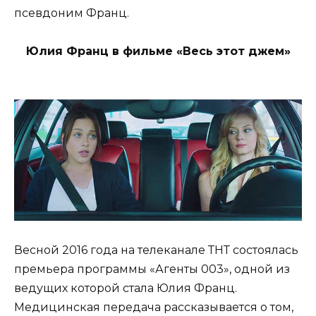
псевдоним Франц.
Юлия Франц в фильме «Весь этот джем»
Весной 2016 года на телеканале ТНТ состоялась
премьера программы «Агенты 003», одной из
ведущих которой стала Юлия Франц.
Медицинская передача рассказывается о том,