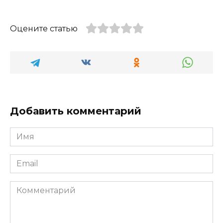
Оцените статью
Добавить комментарий
Имя
*
Email
*
Комментарий