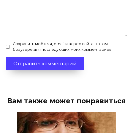
Сохранить моё имя, email и адрес сайта в этом
браузере для последующих моих комментариев.
Вам также может понравиться