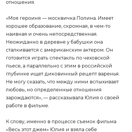
отношения.
«Моя героиня — москвичка Полина. Имеет
хорошее образование, скромная, в чем-то
наивная и очень непосредственная.
Неожиданно в деревне у бабушки она
сталкивается с американским актером. Он
готовится играть спектакль по чеховской
пьесе, а параллельно с этим в российской
глубинке ищет диковинный рецепт варенья.
Не могу сказать, что между ними вспыхивает
любовь, но определенные отношения
зарождаются», — рассказывала Юлия о своей
работе в фильме.
К слову, именно в процессе съемок фильма
«Весь этот джем» Юлия и взяла себе