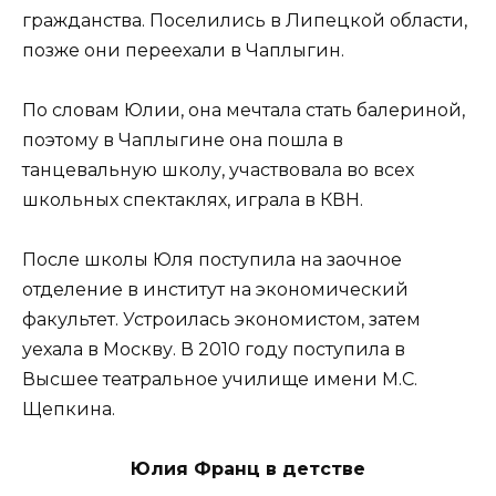
гражданства. Поселились в Липецкой области,
позже они переехали в Чаплыгин.
По словам Юлии, она мечтала стать балериной,
поэтому в Чаплыгине она пошла в
танцевальную школу, участвовала во всех
школьных спектаклях, играла в КВН.
После школы Юля поступила на заочное
отделение в институт на экономический
факультет. Устроилась экономистом, затем
уехала в Москву. В 2010 году поступила в
Высшее театральное училище имени М.С.
Щепкина.
Юлия Франц в детстве