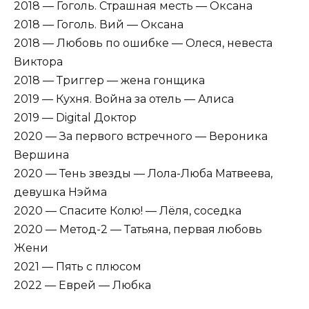
2018 — Гоголь. Страшная месть — Оксана
2018 — Гоголь. Вий — Оксана
2018 — Любовь по ошибке — Олеся, невеста
Виктора
2018 — Триггер — жена гонщика
2019 — Кухня. Война за отель — Алиса
2019 — Digital Доктор
2020 — За первого встречного — Вероника
Вершина
2020 — Тень звезды — Лола-Люба Матвеева,
девушка Нэйма
2020 — Спасите Колю! — Лёля, соседка
2020 — Метод-2 — Татьяна, первая любовь
Жени
2021 — Пять с плюсом
2022 — Еврей — Любка