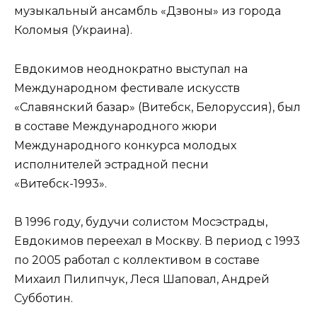
музыкальный ансамбль «Дзвоны» из города
Коломыя (Украина).
Евдокимов неоднократно выступал на
Международном фестивале искусств
«Славянский базар» (Витебск, Белоруссия), был
в составе Международного жюри
Международного конкурса молодых
исполнителей эстрадной песни
«Витебск-1993».
В 1996 году, будучи солистом Мосэстрады,
Евдокимов переехал в Москву. В период с 1993
по 2005 работал с коллективом в составе
Михаил Пилипчук, Леся Шаповал, Андрей
Субботин.