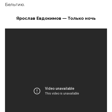
Бельгию.
Ярослав Евдокимов — Только ночь