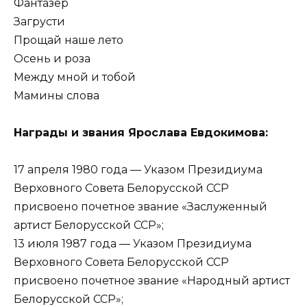
Фантазер
Загрусти
Прощай наше лето
Осень и роза
Между мной и тобой
Мамины слова
Награды и звания Ярослава Евдокимова:
17 апреля 1980 года — Указом Президиума
Верховного Совета Белорусской ССР
присвоено почетное звание «Заслуженный
артист Белорусской ССР»;
13 июля 1987 года — Указом Президиума
Верховного Совета Белорусской ССР
присвоено почетное звание «Народный артист
Белорусской ССР»;