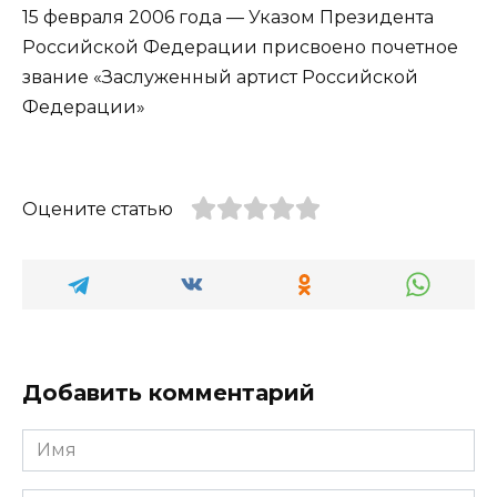
15 февраля 2006 года — Указом Президента
Российской Федерации присвоено почетное
звание «Заслуженный артист Российской
Федерации»
Оцените статью
Добавить комментарий
Имя
*