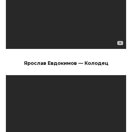
Ярослав Евдокимов — Колодец