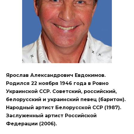
Ярослав Александрович Евдокимов.
Родился 22 ноября 1946 года в Ровно
Украинской ССР. Советский, российский,
белорусский и украинский певец (баритон).
Народный артист Белорусской ССР (1987).
Заслуженный артист Российской
Федерации (2006).