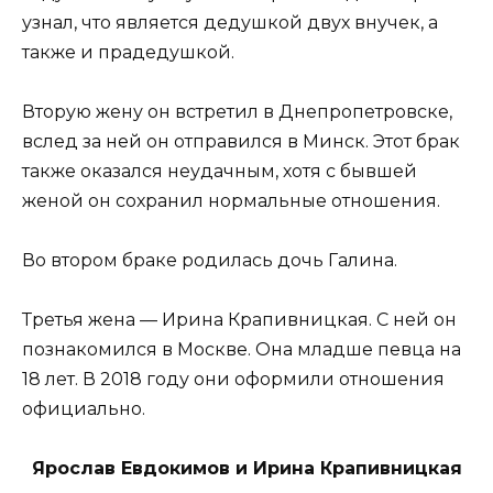
узнал, что является дедушкой двух внучек, а
также и прадедушкой.
Вторую жену он встретил в Днепропетровске,
вслед за ней он отправился в Минск. Этот брак
также оказался неудачным, хотя с бывшей
женой он сохранил нормальные отношения.
Во втором браке родилась дочь Галина.
Третья жена — Ирина Крапивницкая. С ней он
познакомился в Москве. Она младше певца на
18 лет. В 2018 году они оформили отношения
официально.
Ярослав Евдокимов и Ирина Крапивницкая