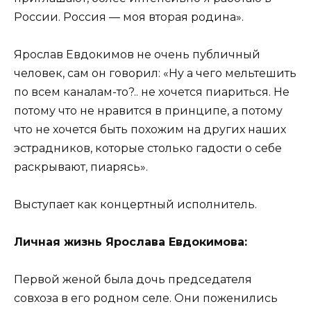
России. Россия — моя вторая родина».
Ярослав Евдокимов не очень публичный
человек, сам он говорил: «Ну а чего мельтешить
по всем каналам-то?.. не хочется пиариться. Не
потому что не нравится в принципе, а потому
что не хочется быть похожим на других наших
эстрадников, которые столько гадости о себе
раскрывают, пиарясь».
Выступает как концертный исполнитель.
Личная жизнь Ярослава Евдокимова:
Первой женой была дочь председателя
совхоза в его родном селе. Они поженились