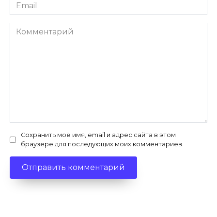
Email
*
Комментарий
Сохранить моё имя, email и адрес сайта в этом
браузере для последующих моих комментариев.