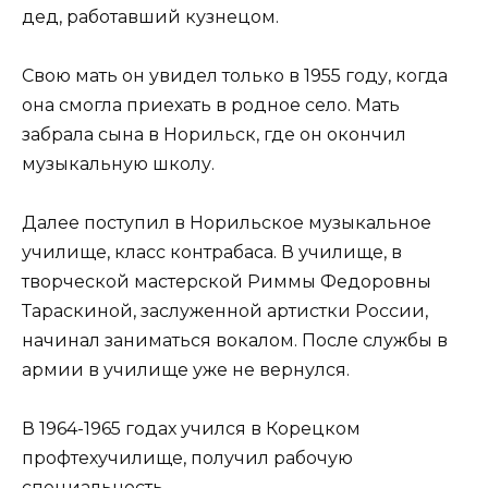
дед, работавший кузнецом.
Свою мать он увидел только в 1955 году, когда
она смогла приехать в родное село. Мать
забрала сына в Норильск, где он окончил
музыкальную школу.
Далее поступил в Норильское музыкальное
училище, класс контрабаса. В училище, в
творческой мастерской Риммы Федоровны
Тараскиной, заслуженной артистки России,
начинал заниматься вокалом. После службы в
армии в училище уже не вернулся.
В 1964-1965 годах учился в Корецком
профтехучилище, получил рабочую
специальность.