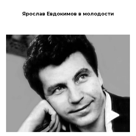
Ярослав Евдокимов в молодости