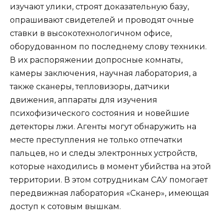
изучают улики, строят доказательную базу,
опрашивают свидетелей и проводят очные
ставки в высокотехнологичном офисе,
оборудованном по последнему слову техники.
В их распоряжении допросные комнаты,
камеры заключения, научная лаборатория, а
также сканеры, тепловизоры, датчики
движения, аппараты для изучения
психофизического состояния и новейшие
детекторы лжи. Агенты могут обнаружить на
месте преступления не только отпечатки
пальцев, но и следы электронных устройств,
которые находились в момент убийства на этой
территории. В этом сотрудникам САУ помогает
передвижная лаборатория «Сканер», имеющая
доступ к сотовым вышкам.