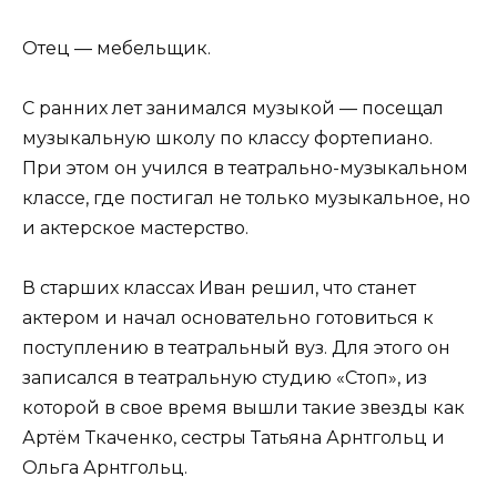
Отец — мебельщик.
С ранних лет занимался музыкой — посещал
музыкальную школу по классу фортепиано.
При этом он учился в театрально-музыкальном
классе, где постигал не только музыкальное, но
и актерское мастерство.
В старших классах Иван решил, что станет
актером и начал основательно готовиться к
поступлению в театральный вуз. Для этого он
записался в театральную студию «Стоп», из
которой в свое время вышли такие звезды как
Артём Ткаченко, сестры Татьяна Арнтгольц и
Ольга Арнтгольц.