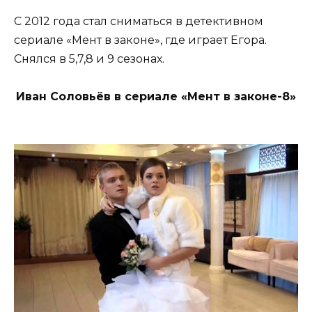
С 2012 года стал сниматься в детективном
сериале «Мент в законе», где играет Егора.
Снялся в 5,7,8 и 9 сезонах.
Иван Соловьёв в сериале «Мент в законе-8»