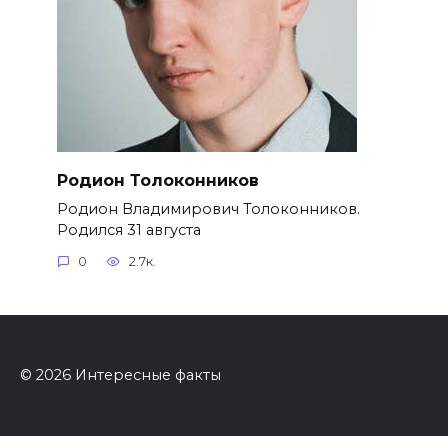
Родион Толоконников
Родион Владимирович Толоконников.
Родился 31 августа
0
2.7к.
© 2026 Интересные факты