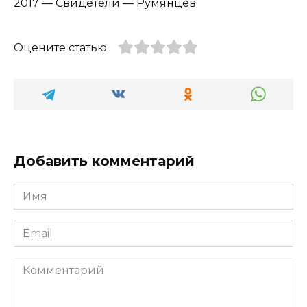
2017 — Свидетели — Румянцев
Оцените статью
Добавить комментарий
Имя
*
Email
*
Комментарий