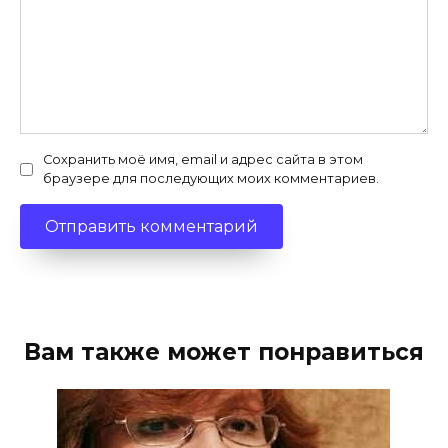
Сохранить моё имя, email и адрес сайта в этом
браузере для последующих моих комментариев.
Вам также может понравиться