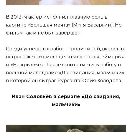
В 2013-м актер исполнил главную роль в
картине «Большая мечта» (Митя Басаргин). Но
фильм так и не был завершен.
Среди успешных работ — роли тинейджеров в
остросюжетных молодёжных лентах «Геймеры»
и «На крыльях». Также стоит отметить работу в
военной мелодраме «До свидания, мальчики»,
в которой он сыграл курсанта Юрия Холодова.
Иван Соловьёв в сериале «До свидания,
мальчики»