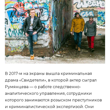
В 2017-м на экраны вышла криминальная
драма «Свидетели», в которой актер сыграл
Румянцева — о работе следственно-
аналитического управления, сотрудники
которого занимаются розыском преступников
и криминалистической экспертизой. Они