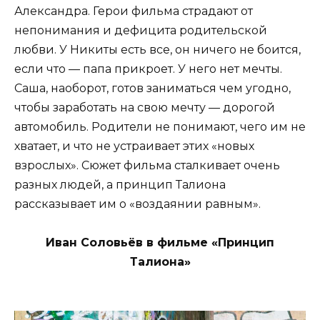
Александра. Герои фильма страдают от
непонимания и дефицита родительской
любви. У Никиты есть все, он ничего не боится,
если что — папа прикроет. У него нет мечты.
Саша, наоборот, готов заниматься чем угодно,
чтобы заработать на свою мечту — дорогой
автомобиль. Родители не понимают, чего им не
хватает, и что не устраивает этих «новых
взрослых». Сюжет фильма сталкивает очень
разных людей, а принцип Талиона
рассказывает им о «воздаянии равным».
Иван Соловьёв в фильме «Принцип
Талиона»