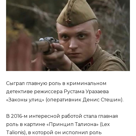
Сыграл главную роль в криминальном
детективе режиссера Рустама Уразаева
«Законы улиц» (оперативник Денис Стешин).
В 2016-м интересной работой стала главная
роль в картине «Принцип Талиона» (Lex
Talionis), в которой он исполнил роль