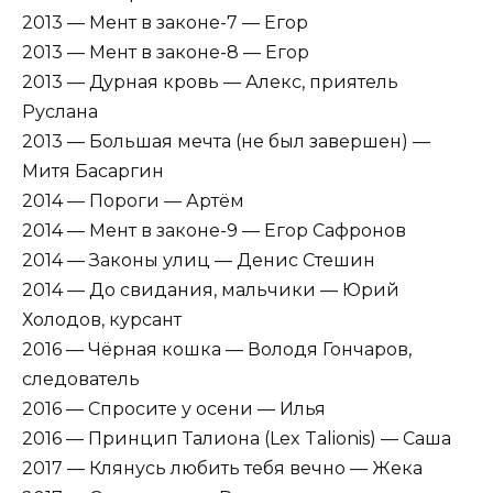
2013 — Мент в законе-7 — Егор
2013 — Мент в законе-8 — Егор
2013 — Дурная кровь — Алекс, приятель
Руслана
2013 — Большая мечта (не был завершен) —
Митя Басаргин
2014 — Пороги — Артём
2014 — Мент в законе-9 — Егор Сафронов
2014 — Законы улиц — Денис Стешин
2014 — До свидания, мальчики — Юрий
Холодов, курсант
2016 — Чёрная кошка — Володя Гончаров,
следователь
2016 — Спросите у осени — Илья
2016 — Принцип Талиона (Lex Talionis) — Саша
2017 — Клянусь любить тебя вечно — Жека