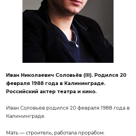
Иван Николаевич Соловьёв (III). Родился 20
февраля 1988 года в Калининграде.
Российский актер театра и кино.
Иван Соловьёв родился 20 февраля 1988 года в
Калининграде.
Мать — строитель, работала прорабом.