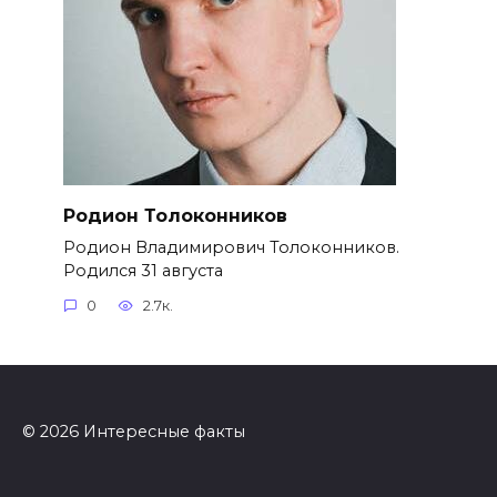
Родион Толоконников
Родион Владимирович Толоконников.
Родился 31 августа
0
2.7к.
© 2026 Интересные факты