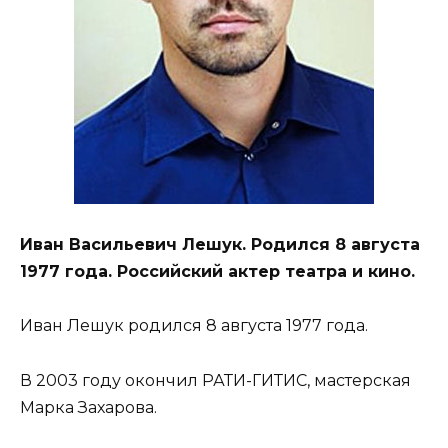
Иван Васильевич Лешук. Родился 8 августа
1977 года. Российский актер театра и кино.
Иван Лешук родился 8 августа 1977 года.
В 2003 году окончил РАТИ-ГИТИС, мастерская
Марка Захарова.