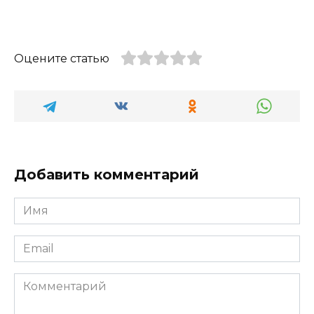
Оцените статью
Добавить комментарий
Имя
*
Email
*
Комментарий