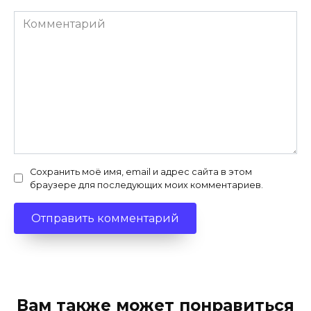
Комментарий
Сохранить моё имя, email и адрес сайта в этом
браузере для последующих моих комментариев.
Вам также может понравиться