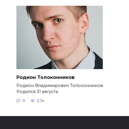
Родион Толоконников
Родион Владимирович Толоконников.
Родился 31 августа
0
2.7к.