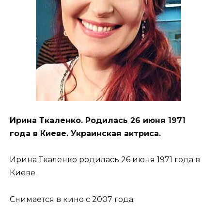
Ирина Ткаленко. Родилась 26 июня 1971
года в Киеве. Украинская актриса.
Ирина Ткаленко родилась 26 июня 1971 года в
Киеве.
Снимается в кино с 2007 года.