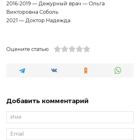
2016-2019 — Дежурный врач — Ольга
Викторовна Соболь
2021 — Доктор Надежда
Оцените статью
Добавить комментарий
Имя
*
Email
*