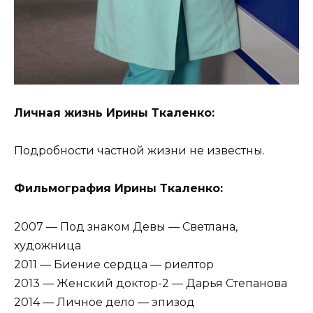
Личная жизнь Ирины Ткаленко:
Подробности частной жизни не известны.
Фильмография Ирины Ткаленко:
2007 — Под знаком Девы — Светлана,
художница
2011 — Биение сердца — риелтор
2013 — Женский доктор-2 — Дарья Степанова
2014 — Личное дело — эпизод