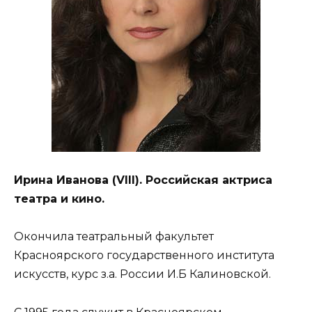
Ирина Иванова (VIII). Российская актриса
театра и кино.
Окончила театральный факультет
Красноярского государственного института
искусств, курс з.а. России И.Б Калиновской.