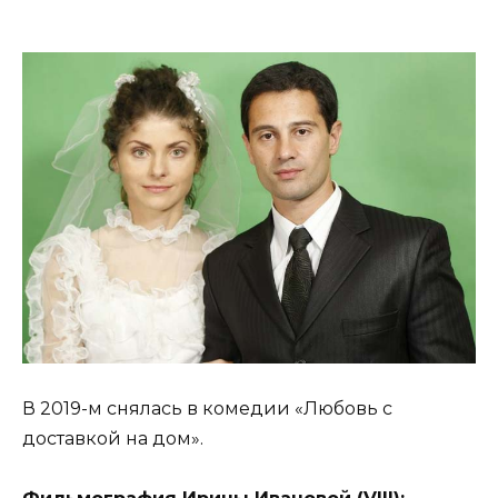
В 2019-м снялась в комедии «Любовь с
доставкой на дом».