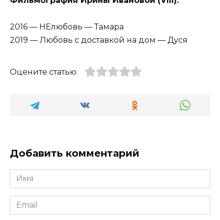
Фильмография Ирины Ивановой (VIII):
2016 — НЕлюбовь — Тамара
2019 — Любовь с доставкой на дом — Дуся
Оцените статью
Добавить комментарий
Имя
*
Email
*