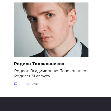
Родион Толоконников
Родион Владимирович Толоконников.
Родился 31 августа
0
2.7к.