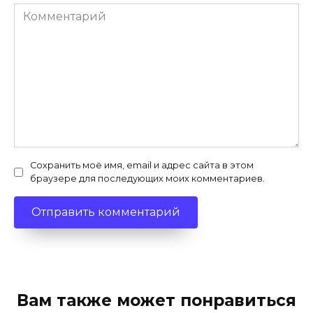
Комментарий
Сохранить моё имя, email и адрес сайта в этом
браузере для последующих моих комментариев.
Вам также может понравиться