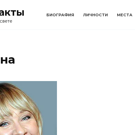
акты
БИОГРАФИЯ
ЛИЧНОСТИ
МЕСТА
свете
на