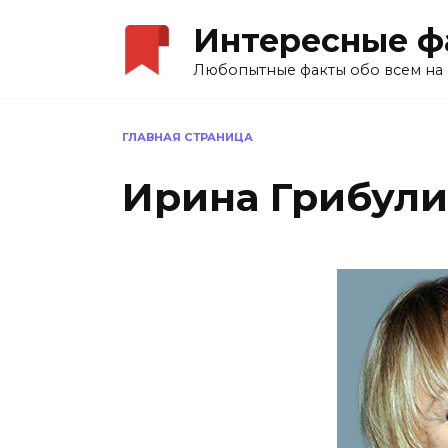
Перейти
Интересные ф
к
содержанию
Любопытные факты обо всем на 
ГЛАВНАЯ СТРАНИЦА
Ирина Грибули