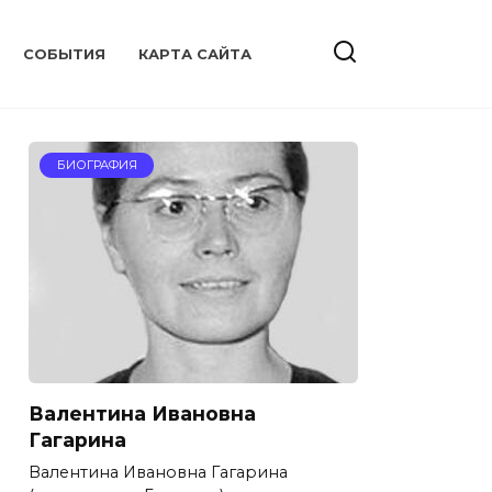
CОБЫТИЯ
КАРТА САЙТА
БИОГРАФИЯ
Валентина Ивановна
Гагарина
Валентина Ивановна Гагарина