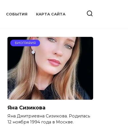
CОБЫТИЯ
КАРТА САЙТА
БИОГРАФИЯ
Яна Сизикова
Яна Дмитриевна Сизикова. Родилась
12 ноября 1994 года в Москве.