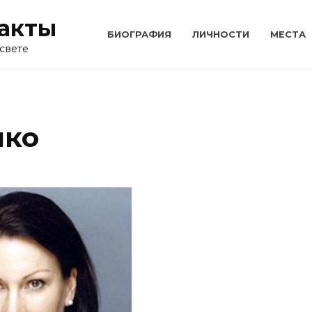
акты
БИОГРАФИЯ
ЛИЧНОСТИ
МЕСТА
свете
нко