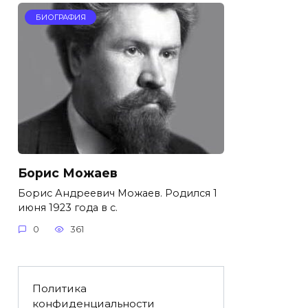
БИОГРАФИЯ
Борис Можаев
Борис Андреевич Можаев. Родился 1
июня 1923 года в с.
0
361
Политика
конфиденциальности