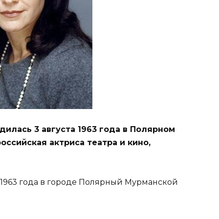
дилась 3 августа 1963 года в Полярном
оссийская актриса театра и кино,
 1963 года в городе Полярный Мурманской