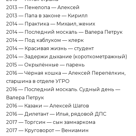
2013 — Пенелопа — Алексей
2013 — Папа в законе — Кирилл
2014 — Практика — Михаил, жених
2014 — Последний москаль — Валера Петрук
2014 — Под каблуком — клерк
2014 — Красивая жизнь — студент
2014 — Задержи дыхание (короткометражный)
2015 — Окрылённые — парень
2016 — Чёрная кошка — Алексей Перепёлкин,
старшина в отделе УГРО
2016 — Последний москаль. Судный день —
Валера Петрук
2016 — Казаки — Алексей Шатов
2016 — Дилетант — Илья, рядовой ДПС
2017 — Торгсин — сын замнаркома
2017 — Круговорот — Вениамин