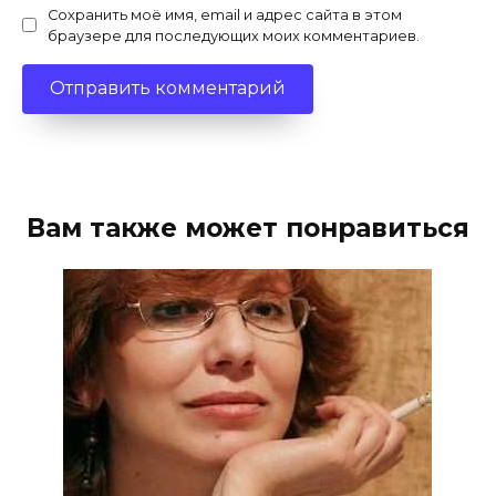
Сохранить моё имя, email и адрес сайта в этом
браузере для последующих моих комментариев.
Вам также может понравиться