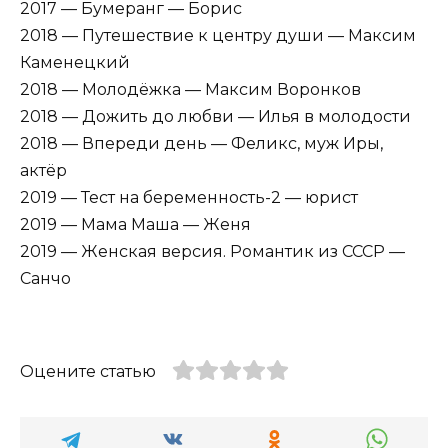
2017 — Бумеранг — Борис
2018 — Путешествие к центру души — Максим
Каменецкий
2018 — Молодёжка — Максим Воронков
2018 — Дожить до любви — Илья в молодости
2018 — Впереди день — Феликс, муж Иры,
актёр
2019 — Тест на беременность-2 — юрист
2019 — Мама Маша — Женя
2019 — Женская версия. Романтик из СССР —
Санчо
Оцените статью