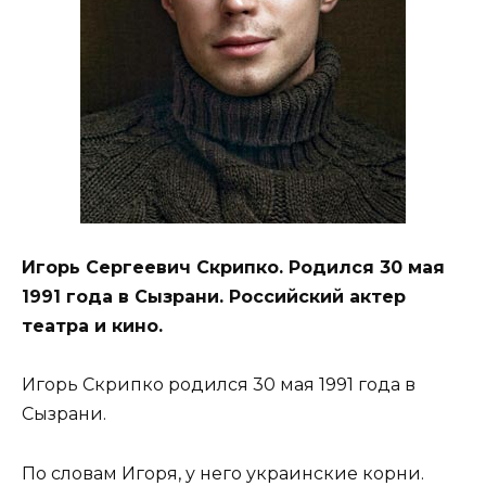
Игорь Сергеевич Скрипко. Родился 30 мая
1991 года в Сызрани. Российский актер
театра и кино.
Игорь Скрипко родился 30 мая 1991 года в
Сызрани.
По словам Игоря, у него украинские корни.