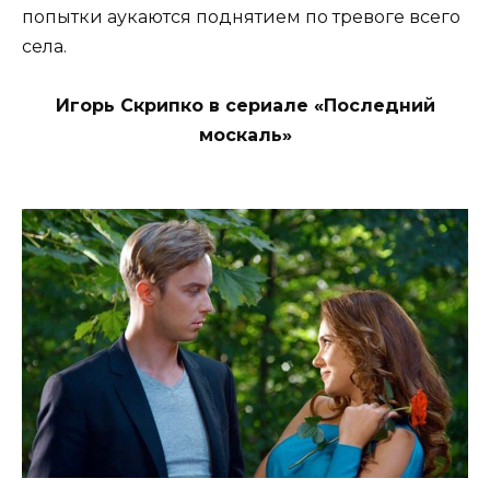
попытки аукаются поднятием по тревоге всего
села.
Игорь Скрипко в сериале «Последний
москаль»