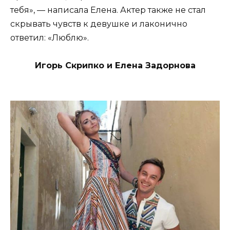
тебя», — написала Елена. Актер также не стал
скрывать чувств к девушке и лаконично
ответил: «Люблю».
Игорь Скрипко и Елена Задорнова