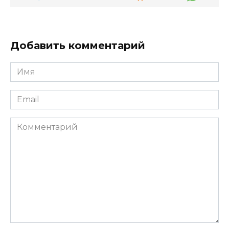
Добавить комментарий
Имя
*
Email
*
Комментарий