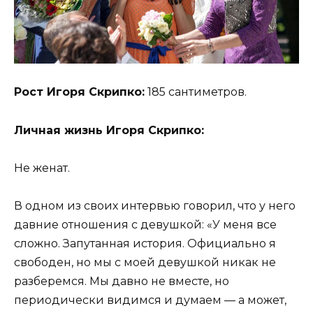
Рост Игоря Скрипко:
185 сантиметров.
Личная жизнь Игоря Скрипко:
Не женат.
В одном из своих интервью говорил, что у него
давние отношения с девушкой: «У меня все
сложно. Запутанная история. Официально я
свободен, но мы с моей девушкой никак не
разберемся. Мы давно не вместе, но
периодически видимся и думаем — а может,