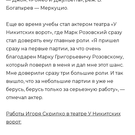
Богатырев — Меркуцио.
Еще во время учебы стал актером театра «У
Никитских ворот», где Марк Розовский сразу
стал доверять ему главные роли. «Я пришел
сразу на первые партии, за что очень
благодарен Марку Григорьевичу Розовскому,
который поверил в меня и дал мне этот шанс.
Мне доверили сразу три большие роли. И так
вышло, что за небольшие партии я уже не
берусь, берусь только за серьезную работу», —
отмечал актер.
Работы Игоря Скрипко в театре У Никитских
ворот: