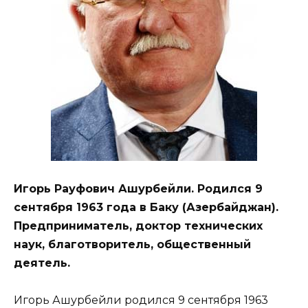
Игорь Рауфович Ашурбейли. Родился 9
сентября 1963 года в Баку (Азербайджан).
Предприниматель, доктор технических
наук, благотворитель, общественный
деятель.
Игорь Ашурбейли родился 9 сентября 1963