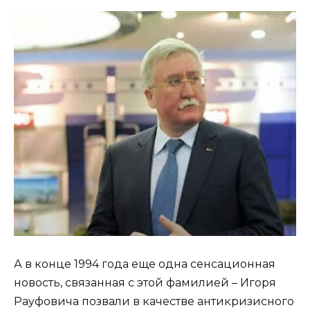
А в конце 1994 года еще одна сенсационная
новость, связанная с этой фамилией – Игоря
Рауфовича позвали в качестве антикризисного