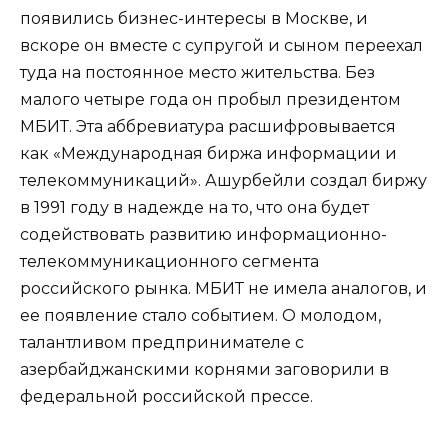
появились бизнес-интересы в Москве, и
вскоре он вместе с супругой и сыном переехал
туда на постоянное место жительства. Без
малого четыре года он пробыл президентом
МБИТ. Эта аббревиатура расшифровывается
как «Международная биржа информации и
телекоммуникаций». Ашурбейли создал биржу
в 1991 году в надежде на то, что она будет
содействовать развитию информационно-
телекоммуникационного сегмента
российского рынка. МБИТ не имела аналогов, и
ее появление стало событием. О молодом,
талантливом предпринимателе с
азербайджанскими корнями заговорили в
федеральной российской прессе.