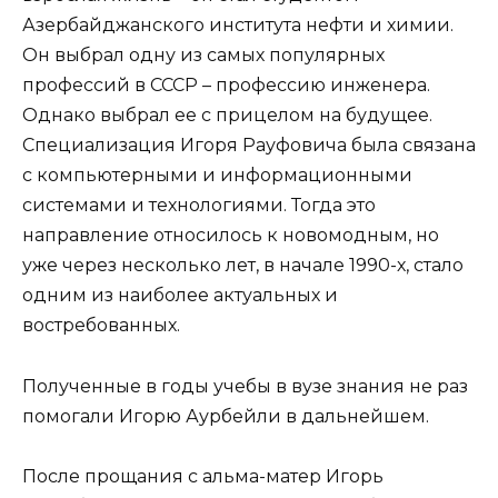
Азербайджанского института нефти и химии.
Он выбрал одну из самых популярных
профессий в СССР – профессию инженера.
Однако выбрал ее с прицелом на будущее.
Специализация Игоря Рауфовича была связана
с компьютерными и информационными
системами и технологиями. Тогда это
направление относилось к новомодным, но
уже через несколько лет, в начале 1990-х, стало
одним из наиболее актуальных и
востребованных.
Полученные в годы учебы в вузе знания не раз
помогали Игорю Аурбейли в дальнейшем.
После прощания с альма-матер Игорь