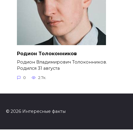
Родион Толоконников
Родион Владимирович Толоконников.
Родился 31 августа
0
2.7к.
© 2026 Интересные факты