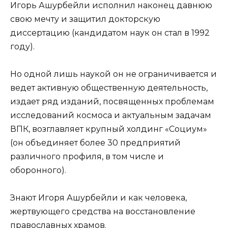
Игорь Ашурбейли исполнил наконец давнюю
свою мечту и защитил докторскую
диссертацию (кандидатом наук он стал в 1992
году).
Но одной лишь наукой он не ограничивается и
ведет активную общественную деятельность,
издает ряд изданий, посвященных проблемам
исследований космоса и актуальным задачам
ВПК, возглавляет крупный холдинг «Социум»
(он объединяет более 30 предприятий
различного профиля, в том числе и
оборонного).
Знают Игоря Ашурбейли и как человека,
жертвующего средства на восстановление
православных храмов.