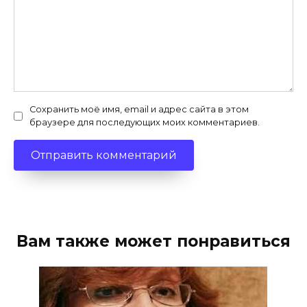
Сохранить моё имя, email и адрес сайта в этом
браузере для последующих моих комментариев.
Вам также может понравиться