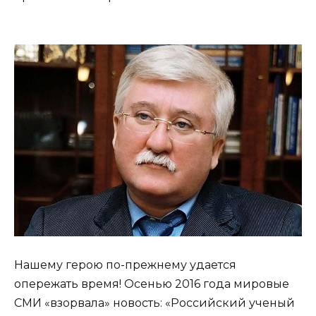
Нашему герою по-прежнему удается
опережать время! Осенью 2016 года мировые
СМИ «взорвала» новость: «Российский ученый