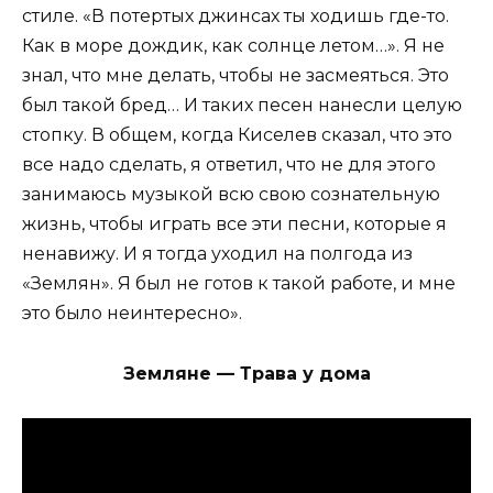
стиле. «В потертых джинсах ты ходишь где-то.
Как в море дождик, как солнце летом…». Я не
знал, что мне делать, чтобы не засмеяться. Это
был такой бред… И таких песен нанесли целую
стопку. В общем, когда Киселев сказал, что это
все надо сделать, я ответил, что не для этого
занимаюсь музыкой всю свою сознательную
жизнь, чтобы играть все эти песни, которые я
ненавижу. И я тогда уходил на полгода из
«Землян». Я был не готов к такой работе, и мне
это было неинтересно».
Земляне — Трава у дома