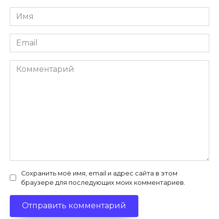
Имя
*
Email
*
Комментарий
Сохранить моё имя, email и адрес сайта в этом
браузере для последующих моих комментариев.