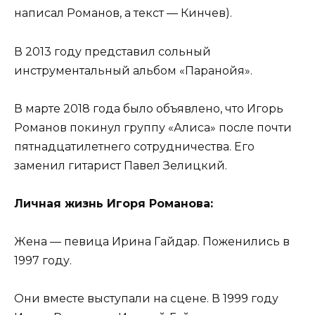
написал Романов, а текст — Кинчев).
В 2013 году представил сольный
инструментальный альбом «Паранойя».
В марте 2018 года было объявлено, что Игорь
Романов покинул группу «Алиса» после почти
пятнадцатилетнего сотрудничества. Его
заменил гитарист Павел Зелицкий.
Личная жизнь Игоря Романова:
Жена — певица Ирина Гайдар. Поженились в
1997 году.
Они вместе выступали на сцене. В 1999 году