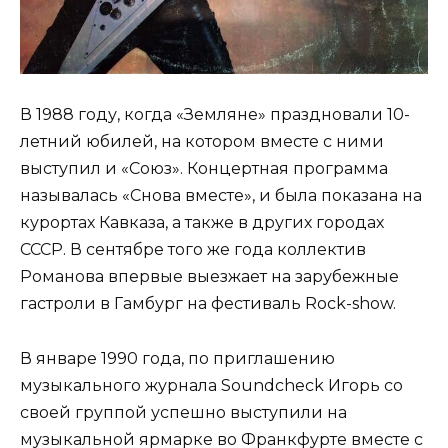
В 1988 году, когда «Земляне» праздновали 10-
летний юбилей, на котором вместе с ними
выступил и «Союз». Концертная программа
называлась «Снова вместе», и была показана на
курортах Кавказа, а также в других городах
СССР. В сентябре того же года коллектив
Романова впервые выезжает на зарубежные
гастроли в Гамбург на фестиваль Rock-show.
В январе 1990 года, по приглашению
музыкального журнала Soundcheck Игорь со
своей группой успешно выступили на
музыкальной ярмарке во Франкфурте вместе с