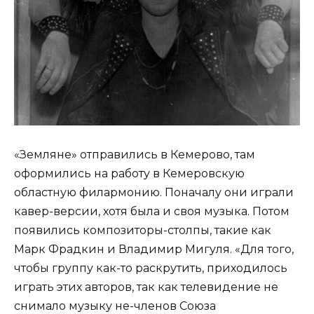
«Земляне» отправились в Кемерово, там
оформились на работу в Кемеровскую
областную филармонию. Поначалу они играли
кавер-версии, хотя была и своя музыка. Потом
появились композиторы-столпы, такие как
Марк Фрадкин и Владимир Мигуля. «Для того,
чтобы группу как-то раскрутить, приходилось
играть этих авторов, так как телевидение не
снимало музыку не-членов Союза