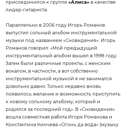
присоединился к группе
«Алиса»
в качестве
лидер-гитариста.
Параллельно в 2006 году Игорь Романов
выпустил сольный альбом инструментальной
музыки под названием «Сновидения». Игорь
Романов говорил: «Мой предыдущий
инструментальный альбом вышел в 1998 году.
Затем были различные проекты, с женским
вокалом, в частности, а вот собственно
инструментальной музыкой я не занимался
довольно давно. Только недавно вновь
появилось желание и возможность приступить
к новому сольному альбому, который и
родился за последний год». В «Сновидения»
вошла совместная работа Игоря Романова и
Константина Кинчева «Огонь да вода» (музыку