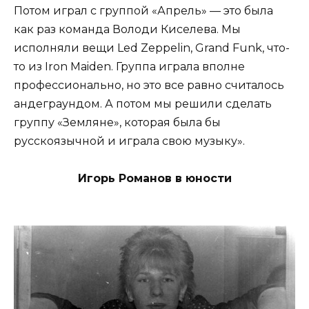
Потом играл с группой «Апрель» — это была
как раз команда Володи Киселева. Мы
исполняли вещи Led Zeppelin, Grand Funk, что-
то из Iron Maiden. Группа играла вполне
профессионально, но это все равно считалось
андеграундом. А потом мы решили сделать
группу «Земляне», которая была бы
русскоязычной и играла свою музыку».
Игорь Романов в юности