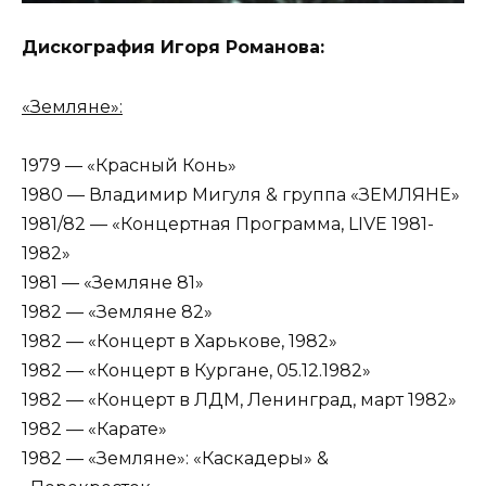
Дискография Игоря Романова:
«Земляне»:
1979 — «Красный Конь»
1980 — Владимир Мигуля & группа «ЗЕМЛЯНЕ»
1981/82 — «Концертная Программа, LIVE 1981-
1982»
1981 — «Земляне 81»
1982 — «Земляне 82»
1982 — «Концерт в Харькове, 1982»
1982 — «Концерт в Кургане, 05.12.1982»
1982 — «Концерт в ЛДМ, Ленинград, март 1982»
1982 — «Карате»
1982 — «Земляне»: «Каскадеры» &