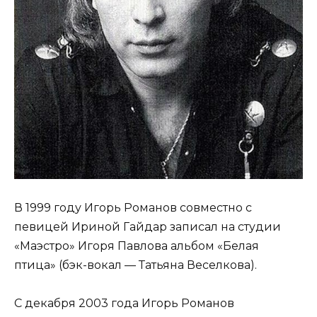
В 1999 году Игорь Романов совместно с
певицей Ириной Гайдар записал на студии
«Маэстро» Игоря Павлова альбом «Белая
птица» (бэк-вокал — Татьяна Веселкова).
С декабря 2003 года Игорь Романов