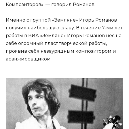
Композиторов», — говорил Романов.
Именно с группой «Земляне» Игорь Романов
получил наибольшую славу. В течение 7-ми лет
работы в ВИА «Земляне» Игорь Романов нес на
себе огромный пласт творческой работы,
проявив себя незаурядным композитором и
аранжировщиком.