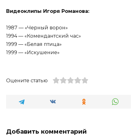
Видеоклипы Игоря Романова:
1987 — «Черный ворон»
1994 — «Комендантский час»
1999 — «Белая птица»
1999 — «Искушение»
Оцените статью
Добавить комментарий