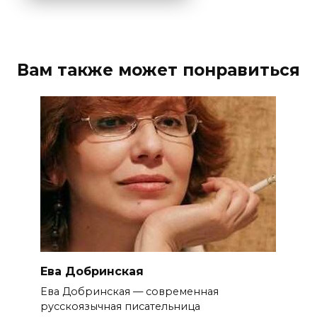
Вам также может понравиться
Ева Добринская
Ева Добринская — современная
русскоязычная писательница