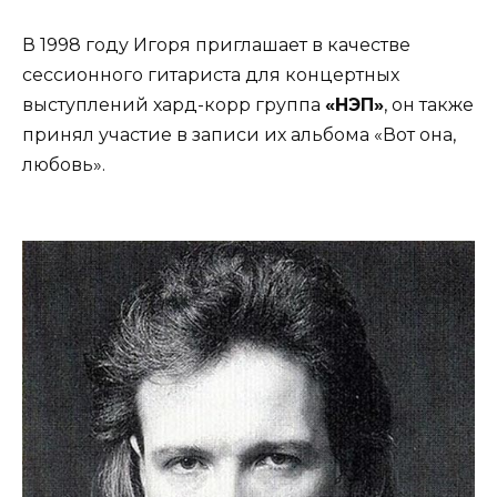
В 1998 году Игоря приглашает в качестве
сессионного гитариста для концертных
выступлений хард-корр группа
«НЭП»
, он также
принял участие в записи их альбома «Вот она,
любовь».