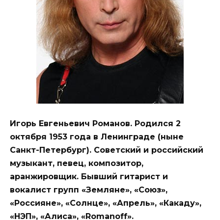
Игорь Евгеньевич Романов. Родился 2
октября 1953 года в Ленинграде (ныне
Санкт-Петербург). Советский и российский
музыкант, певец, композитор,
аранжировщик. Бывший гитарист и
вокалист групп «Земляне», «Союз»,
«Россияне», «Солнце», «Апрель», «Какаду»,
«НЭП», «Алиса», «Romanoff».