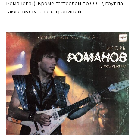
Романова»). Кроме гастролей по СССР, группа
также выступала за границей.