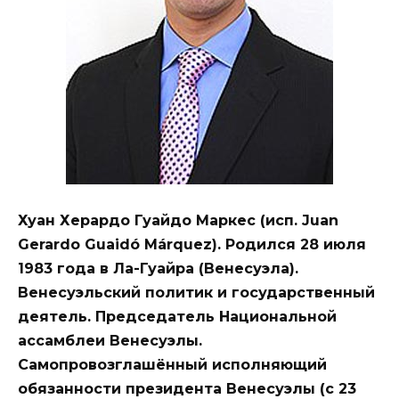
Хуан Херардо Гуайдо Маркес (исп. Juan
Gerardo Guaidó Márquez). Родился 28 июля
1983 года в Ла-Гуайра (Венесуэла).
Венесуэльский политик и государственный
деятель. Председатель Национальной
ассамблеи Венесуэлы.
Самопровозглашённый исполняющий
обязанности президента Венесуэлы (с 23