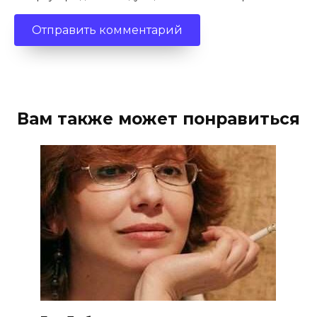
Вам также может понравиться