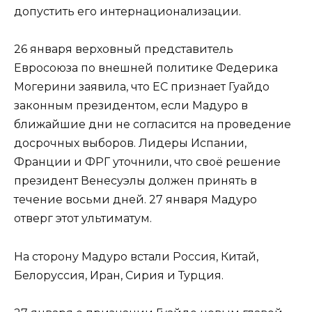
допустить его интернационализации.
26 января верховный представитель
Евросоюза по внешней политике Федерика
Могерини заявила, что ЕС признает Гуайдо
законным президентом, если Мадуро в
ближайшие дни не согласится на проведение
досрочных выборов. Лидеры Испании,
Франции и ФРГ уточнили, что своё решение
президент Венесуэлы должен принять в
течение восьми дней. 27 января Мадуро
отверг этот ультиматум.
На сторону Мадуро встали Россия, Китай,
Белоруссия, Иран, Сирия и Турция.