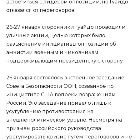
встретиться с лидером оппозиции, но Гуайдо
отказался от переговоров.
26-27 января сторонники Гуайдо проводили
уличные акции, целью которых было
разъяснение инициативы оппозиции об
амнистии военным и чиновникам,
поддерживающим президентскую сторону.
26 января состоялось экстренное заседание
Совета Безопасности ООН, созванное по
инициативе США вопреки возражениям
России. Это заседание привело лишь к
усугублению противостояния на
внешнеполитическом уровне. Несмотря на
призывы российского руководства
урегулировать кризис путём переговоров и не