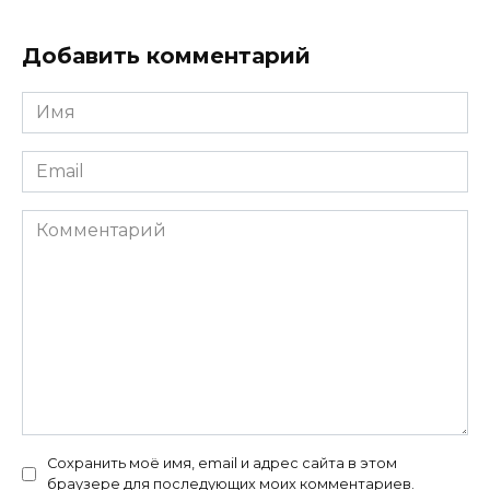
Добавить комментарий
Имя
*
Email
*
Комментарий
Сохранить моё имя, email и адрес сайта в этом
браузере для последующих моих комментариев.