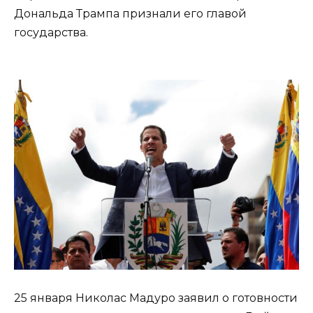
Дональда Трампа признали его главой
государства.
25 января Николас Мадуро заявил о готовности