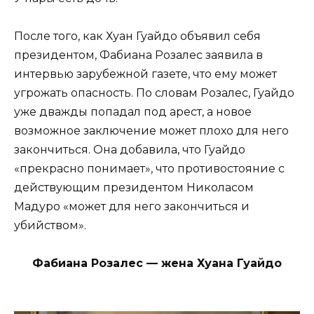
После того, как Хуан Гуайдо объявил себя
президентом, Фабиана Розалес заявила в
интервью зарубежной газете, что ему может
угрожать опасность. По словам Розалес, Гуайдо
уже дважды попадал под арест, а новое
возможное заключение может плохо для него
закончиться. Она добавила, что Гуайдо
«прекрасно понимает», что противостояние с
действующим президентом Николасом
Мадуро «может для него закончиться и
убийством».
Фабиана Розалес — жена Хуана Гуайдо