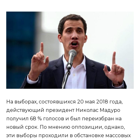
На выборах, состоявшихся 20 мая 2018 года,
действующий президент Николас Мадуро
получил 68 % голосов и был переизбран на
новый срок. По мнению оппозиции, однако,
эти выборы проходили в обстановке массовых