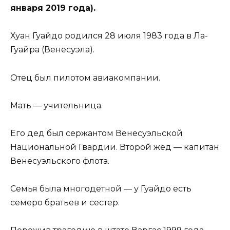
января 2019 года).
Хуан Гуайдо родился 28 июля 1983 года в Ла-
Гуайра (Венесуэла).
Отец был пилотом авиакомпании.
Мать — учительница.
Его дед был сержантом Венесуэльской
Национальной Гвардии. Второй жед — капитан
Венесуэльского флота.
Семья была многодетной — у Гуайдо есть
семеро братьев и сестер.