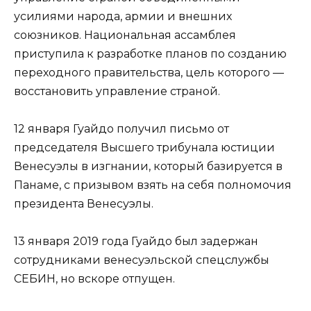
усилиями народа, армии и внешних
союзников. Национальная ассамблея
приступила к разработке планов по созданию
переходного правительства, цель которого —
восстановить управление страной.
12 января Гуайдо получил письмо от
председателя Высшего трибунала юстиции
Венесуэлы в изгнании, который базируется в
Панаме, с призывом взять на себя полномочия
президента Венесуэлы.
13 января 2019 года Гуайдо был задержан
сотрудниками венесуэльской спецслужбы
СЕБИН, но вскоре отпущен.