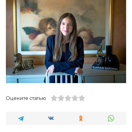
Оцените статью