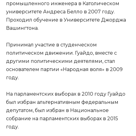
промышленного инженера в Католическом
университете Андреса Белло в 2007 году.
Проходил обучение в Университете Джорджа
Вашингтона.
Принимал участие в студенческом
политическом движении. Гуайдо, вместе с
другими политическими деятелями, стал
основателем партии «Народная воля» в 2009
году.
На парламентских выборах в 2010 году Гуайдо
был избран альтернативным федеральным
депутатом, был избран в Национальное
собрание на парламентских выборах в 2015
году.