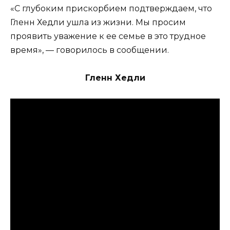
«С глубоким прискорбием подтверждаем, что
Гленн Хедли ушла из жизни. Мы просим
проявить уважение к ее семье в это трудное
время», — говорилось в сообщении.
Гленн Хедли