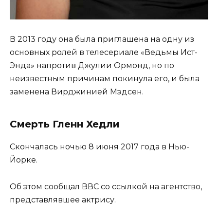
В 2013 году она была приглашена на одну из
основных ролей в телесериале «Ведьмы Ист-
Энда» напротив Джулии Ормонд, но по
неизвестным причинам покинула его, и была
заменена Вирджинией Мэдсен.
Смерть Гленн Хедли
Скончалась ночью 8 июня 2017 года в Нью-
Йорке.
Об этом сообщал ВВС со ссылкой на агентство,
представлявшее актрису.