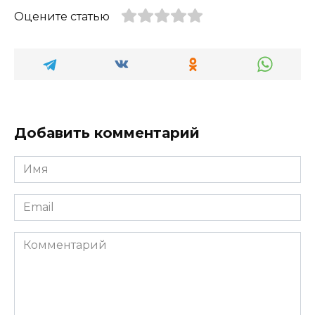
Оцените статью
Добавить комментарий
Имя
*
Email
*
Комментарий