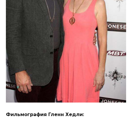
Фильмография Гленн Хедли: