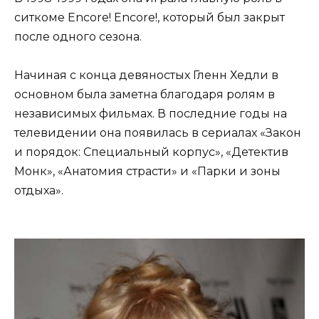
ситкоме Encore! Encore!, который был закрыт
после одного сезона.
Начиная с конца девяностых Гленн Хедли в
основном была заметна благодаря ролям в
независимых фильмах. В последние годы на
телевидении она появилась в сериалах «Закон
и порядок: Специальный корпус», «Детектив
Монк», «Анатомия страсти» и «Парки и зоны
отдыха».