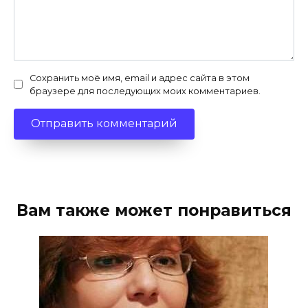
Сохранить моё имя, email и адрес сайта в этом
браузере для последующих моих комментариев.
Вам также может понравиться