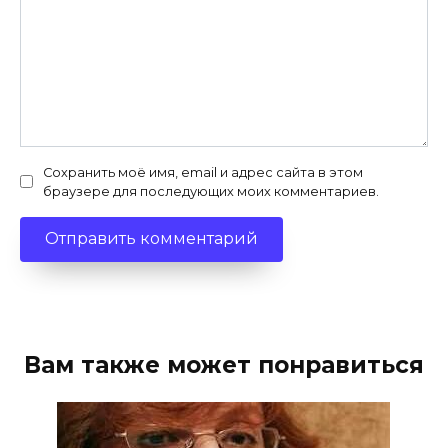
Сохранить моё имя, email и адрес сайта в этом
браузере для последующих моих комментариев.
Вам также может понравиться