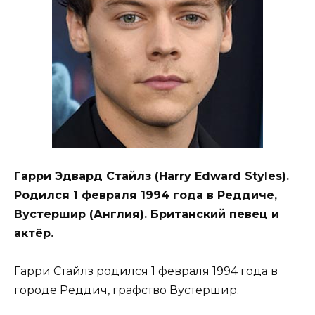
Гарри Эдвард Стайлз (Harry Edward Styles).
Родился 1 февраля 1994 года в Реддиче,
Вустершир (Англия). Британский певец и
актёр.
Гарри Стайлз родился 1 февраля 1994 года в
городе Реддич, графство Вустершир.