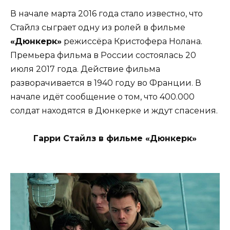
В начале марта 2016 года стало известно, что
Стайлз сыграет одну из ролей в фильме
«Дюнкерк»
режиссёра Кристофера Нолана.
Премьера фильма в России состоялась 20
июля 2017 года. Действие фильма
разворачивается в 1940 году во Франции. В
начале идёт сообщение о том, что 400.000
солдат находятся в Дюнкерке и ждут спасения.
Гарри Стайлз в фильме «Дюнкерк»