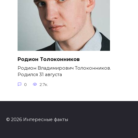
Родион Толоконников
Родион Владимирович Толоконников.
Родился 31 августа
0
2.7к.
© 2026 Интересные факты