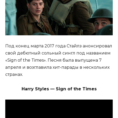
Под конец марта 2017 года Стайлз анонсировал
свой дебютный сольный сингл под названием
«Sign of the Times». Песня была выпущена 7
апреля и возглавила хит-парады в нескольких
странах.
Harry Styles — Sign of the Times