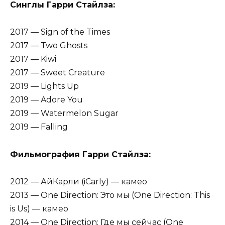
Синглы Гарри Стайлза:
2017 — Sign of the Times
2017 — Two Ghosts
2017 — Kiwi
2017 — Sweet Creature
2019 — Lights Up
2019 — Adore You
2019 — Watermelon Sugar
2019 — Falling
Фильмография Гарри Стайлза:
2012 — АйКарли (iCarly) — камео
2013 — One Direction: Это мы (One Direction: This
is Us) — камео
2014 — One Direction: Где мы сейчас (One