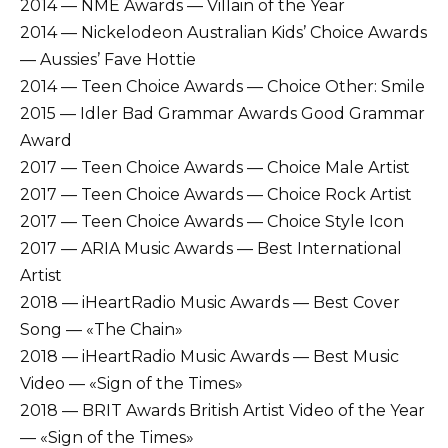
2014 — NME Awards — Villain of the Year
2014 — Nickelodeon Australian Kids’ Choice Awards
— Aussies’ Fave Hottie
2014 — Teen Choice Awards — Choice Other: Smile
2015 — Idler Bad Grammar Awards Good Grammar
Award
2017 — Teen Choice Awards — Choice Male Artist
2017 — Teen Choice Awards — Choice Rock Artist
2017 — Teen Choice Awards — Choice Style Icon
2017 — ARIA Music Awards — Best International
Artist
2018 — iHeartRadio Music Awards — Best Cover
Song — «The Chain»
2018 — iHeartRadio Music Awards — Best Music
Video — «Sign of the Times»
2018 — BRIT Awards British Artist Video of the Year
— «Sign of the Times»