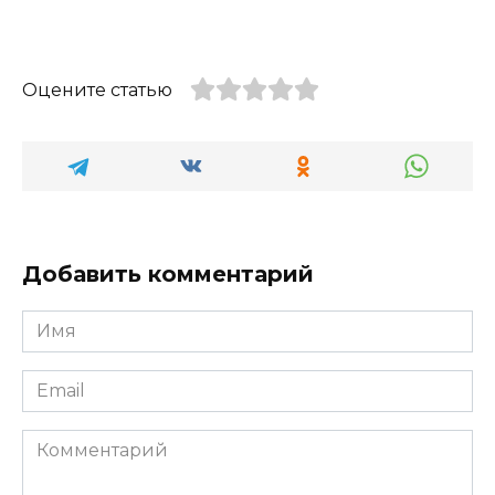
Оцените статью
Добавить комментарий
Имя
*
Email
*
Комментарий