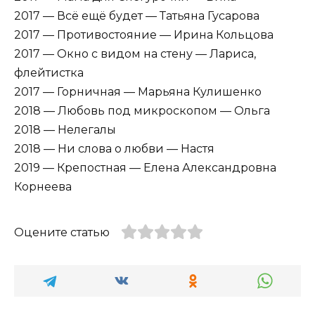
2017 — Всё ещё будет — Татьяна Гусарова
2017 — Противостояние — Ирина Кольцова
2017 — Окно с видом на стену — Лариса,
флейтистка
2017 — Горничная — Марьяна Кулишенко
2018 — Любовь под микроскопом — Ольга
2018 — Нелегалы
2018 — Ни слова о любви — Настя
2019 — Крепостная — Елена Александровна
Корнеева
Оцените статью