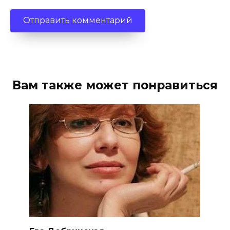
Вам также может понравиться