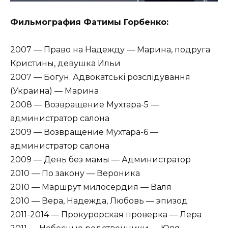
Фильмография Фатимы Горбенко:
2007 — Право на Надежду — Марина, подруга
Кристины, девушка Ильи
2007 — Богун. Адвокатські розслідування
(Украина) — Марина
2008 — Возвращение Мухтара-5 —
администратор салона
2009 — Возвращение Мухтара-6 —
администратор салона
2009 — День без мамы — Администратор
2010 — По закону — Вероника
2010 — Маршрут милосердия — Валя
2010 — Вера, Надежда, Любовь — эпизод
2011-2014 — Прокурорская проверка — Лера