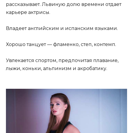
рассказывает. Львиную долю времени отдает
карьере актрисы.
Владеет английским и испанским языками.
Хорошо танцует — фламенко, степ, контемп.
Увлекается спортом, предпочитая плавание,
лыжи, коньки, альпинизм и акробатику.