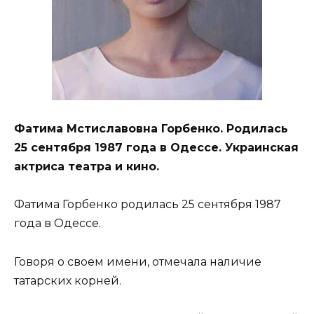
Фатима Мстиславовна Горбенко. Родилась
25 сентября 1987 года в Одессе. Украинская
актриса театра и кино.
Фатима Горбенко родилась 25 сентября 1987
года в Одессе.
Говоря о своем имени, отмечала наличие
татарских корней.