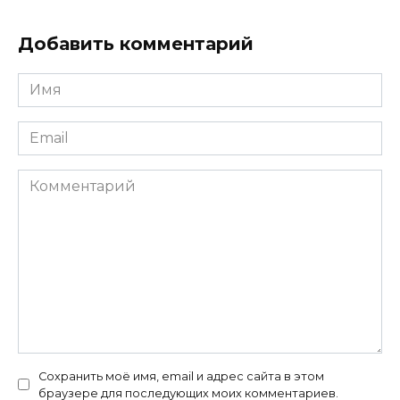
Добавить комментарий
Имя
*
Email
*
Комментарий
Сохранить моё имя, email и адрес сайта в этом
браузере для последующих моих комментариев.