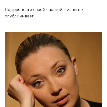
Подробности своей частной жизни не
опубличивает.