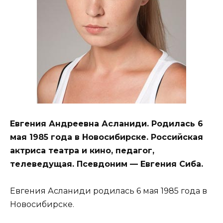
Евгения Андреевна Асланиди. Родилась 6
мая 1985 года в Новосибирске. Российская
актриса театра и кино, педагог,
телеведущая. Псевдоним — Евгения Сиба.
Евгения Асланиди родилась 6 мая 1985 года в
Новосибирске.