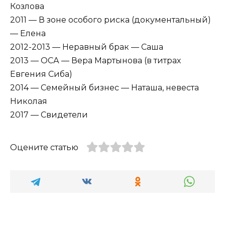
Козлова
2011 — В зоне особого риска (документальный)
— Елена
2012-2013 — Неравный брак — Саша
2013 — ОСА — Вера Мартынова (в титрах
Евгения Сиба)
2014 — Семейный бизнес — Наташа, невеста
Николая
2017 — Свидетели
Оцените статью