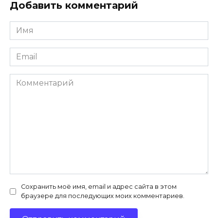
Добавить комментарий
Имя
*
Email
*
Комментарий
Сохранить моё имя, email и адрес сайта в этом
браузере для последующих моих комментариев.