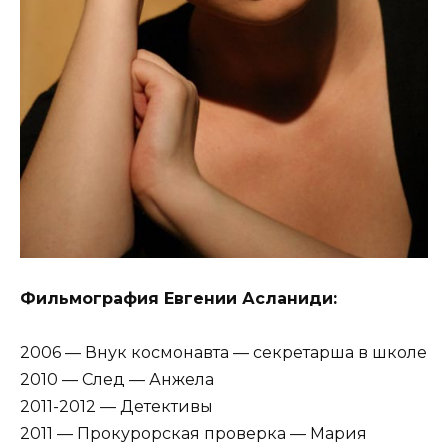
Фильмография Евгении Асланиди:
2006 — Внук космонавта — секретарша в школе
2010 — След — Анжела
2011-2012 — Детективы
2011 — Прокурорская проверка — Мария