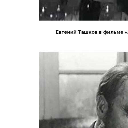
Евгений Ташков в фильме 