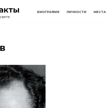
акты
БИОГРАФИЯ
ЛИЧНОСТИ
МЕСТА
свете
в