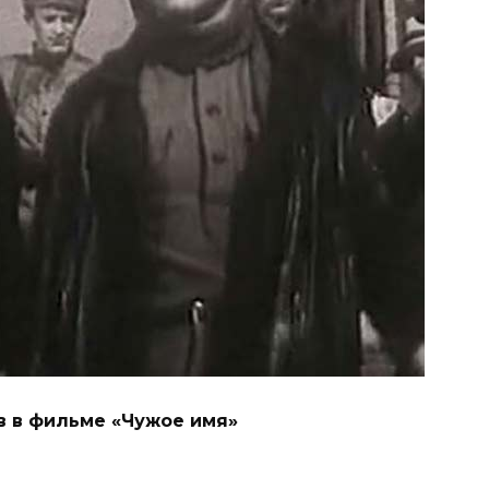
в в фильме «Чужое имя»