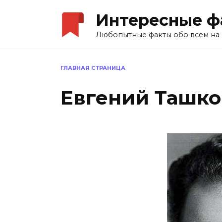
Перейти
Интересные ф
к
содержанию
Любопытные факты обо всем на 
ГЛАВНАЯ СТРАНИЦА
Евгений Ташко