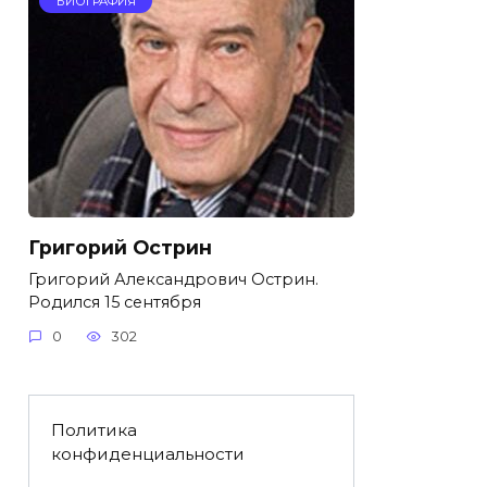
БИОГРАФИЯ
Григорий Острин
Григорий Александрович Острин.
Родился 15 сентября
0
302
Политика
конфиденциальности