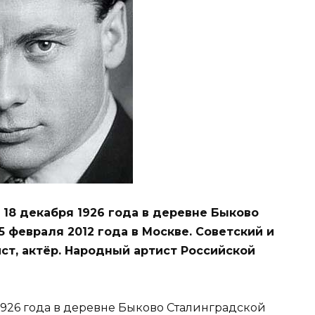
 18 декабря 1926 года в деревне Быково
 февраля 2012 года в Москве. Советский и
ст, актёр. Народный артист Российской
1926 года в деревне Быково Сталинградской