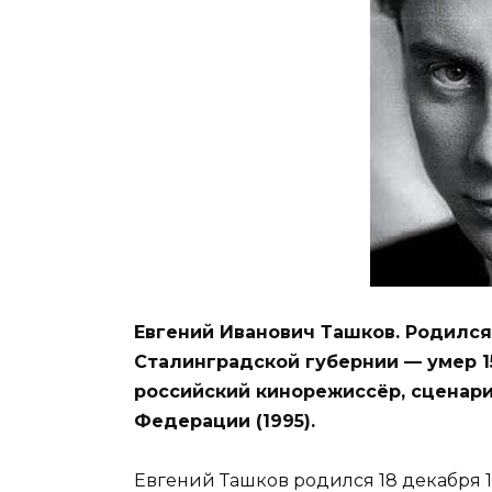
Евгений Иванович Ташков. Родился
Сталинградской губернии — умер 15
российский кинорежиссёр, сценари
Федерации (1995).
Евгений Ташков родился 18 декабря 