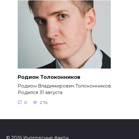
Родион Толоконников
Родион Владимирович Толоконников.
Родился 31 августа
0
2.7к.
© 2026 Интересные факты