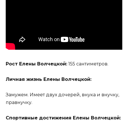
Рост Елены Волчецкой:
155 сантиметров.
Личная жизнь Елены Волчецкой:
Замужем. Имеет двух дочерей, внука и внучку,
правнучку.
Спортивные достижения Елены Волчецкой: