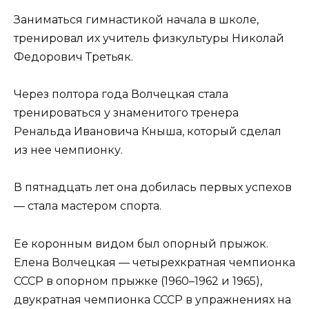
Заниматься гимнастикой начала в школе,
тренировал их учитель физкультуры Николай
Федорович Третьяк.
Через полтора года Волчецкая стала
тренироваться у знаменитого тренера
Ренальда Ивановича Кныша, который сделал
из нее чемпионку.
В пятнадцать лет она добилась первых успехов
— стала мастером спорта.
Ее коронным видом был опорный прыжок.
Елена Волчецкая — четырехкратная чемпионка
СССР в опорном прыжке (1960–1962 и 1965),
двукратная чемпионка СССР в упражнениях на