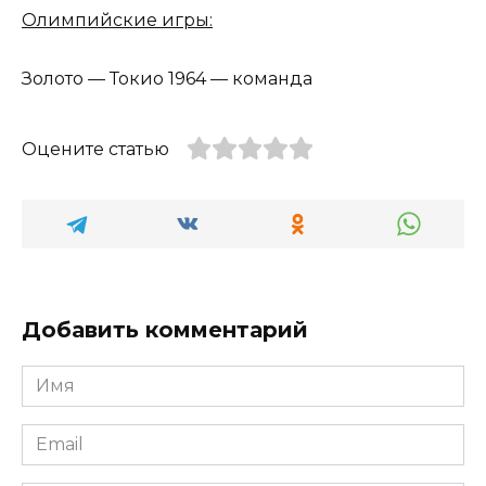
Олимпийские игры:
Золото — Токио 1964 — команда
Оцените статью
Добавить комментарий
Имя
*
Email
*