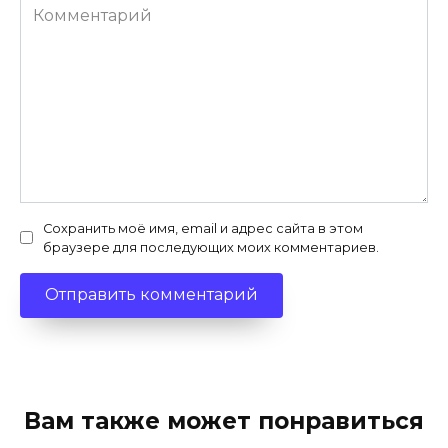
Комментарий
Сохранить моё имя, email и адрес сайта в этом
браузере для последующих моих комментариев.
Вам также может понравиться