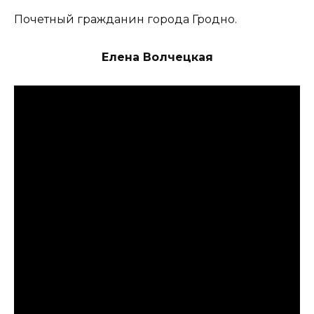
Почетный гражданин города Гродно.
Елена Волчецкая