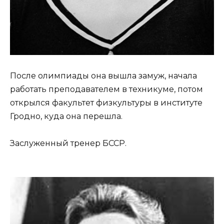
После олимпиады она вышла замуж, начала
работать преподавателем в техникуме, потом
открылся факультет физкультуры в институте
Гродно, куда она перешла.
Заслуженный тренер БССР.