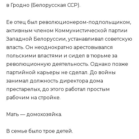
в Гродно (Белорусская ССР).
Ее отец был революционером-подпольщиком,
активным членом Коммунистической партии
Западной Белоруссии, устанавливал советскую
власть. Он неоднократно арестовывался
польскими властями и сидел в тюрьме за
революционную деятельность. Однако позже
партийной карьеры не сделал. До войны
занимал должность директора дома
престарелых, до этого работал простым
рабочим на стройке.
Мать — домохозяйка.
В семье было трое детей.