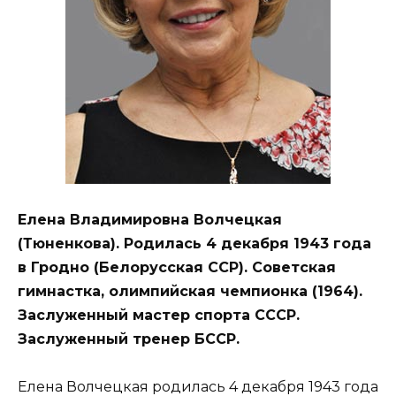
Елена Владимировна Волчецкая
(Тюненкова). Родилась 4 декабря 1943 года
в Гродно (Белорусская ССР). Советская
гимнастка, олимпийская чемпионка (1964).
Заслуженный мастер спорта СССР.
Заслуженный тренер БССР.
Елена Волчецкая родилась 4 декабря 1943 года