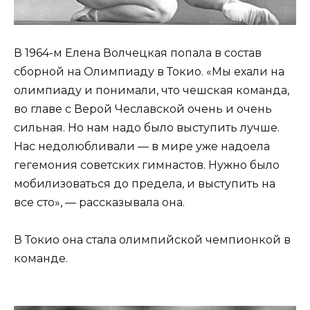
В 1964-м Елена Волчецкая попала в состав
сборной на Олимпиаду в Токио. «Мы ехали на
олимпиаду и понимали, что чешская команда,
во главе с Верой Чеславской очень и очень
сильная. Но нам надо было выступить лучше.
Нас недолюбливали — в мире уже надоела
гегемония советских гимнастов. Нужно было
мобилизоваться до предела, и выступить на
все сто», — рассказывала она.
В Токио она стала олимпийской чемпионкой в
команде.