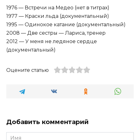
1976 — Встречи на Медео (нет в титрах)
1977 — Краски льда (документальный)
1995 — Одинокое катание (документальный)
2008 — Две сестры — Лариса, тренер
2012 — У меня не ледяное сердце
(документальный)
Оцените статью
Добавить комментарий
Имя