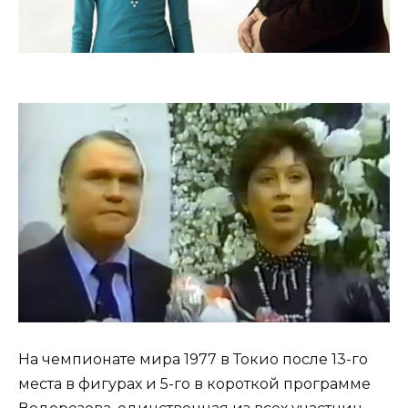
На чемпионате мира 1977 в Токио после 13-го
места в фигурах и 5-го в короткой программе