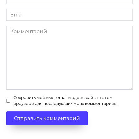
*
Email
*
Комментарий
Сохранить моё имя, email и адрес сайта в этом
браузере для последующих моих комментариев.