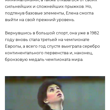
сильнейших и сложнейших прыжков. Но,
подтянув базовые элементы, Елена смогла
выйти на свой прежний уровень.
Вернувшись в большой спорт, она уже в 1982
году вновь стала третьей на чемпионате
Европы, а всего год спустя выиграла серебро
континентального первенства и, наконец,
бронзовую медаль чемпионата мира.