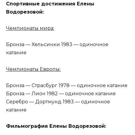
Спортивные достижения Елены
Водорезовой:
Чемпионаты мира:
Бронза — Хельсинки 1983 — одиночное
катание
Чемпионаты Европы:
Бронза — Страсбург 1978 — одиночное катание
Бронза — Лион 1982 — одиночное катание
Серебро — Дортмунд 1983 — одиночное
катание
Фильмография Елены Водорезовой: