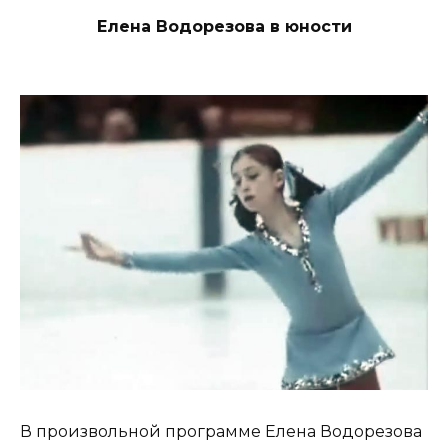
Елена Водорезова в юности
В произвольной программе Елена Водорезова