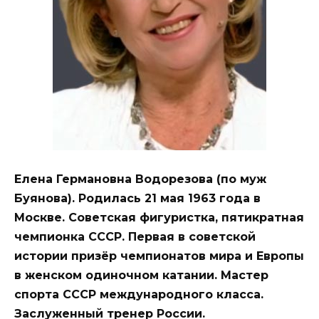
Елена Германовна Водорезова (по муж
Буянова). Родилась 21 мая 1963 года в
Москве. Советская фигуристка, пятикратная
чемпионка СССР. Первая в советской
истории призёр чемпионатов мира и Европы
в женском одиночном катании. Мастер
спорта СССР международного класса.
Заслуженный тренер России.