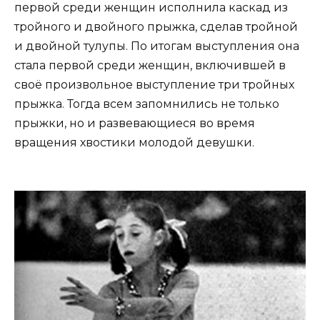
первой среди женщин исполнила каскад из
тройного и двойного прыжка, сделав тройной
и двойной тулупы. По итогам выступления она
стала первой среди женщин, включившей в
своё произвольное выступление три тройных
прыжка. Тогда всем запомнились не только
прыжки, но и развевающиеся во время
вращения хвостики молодой девушки.