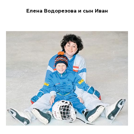
Елена Водорезова и сын Иван