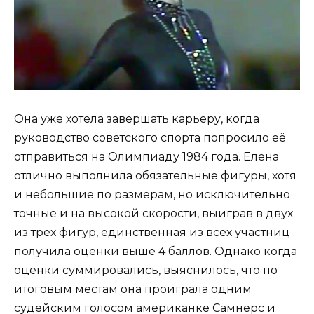
Она уже хотела завершать карьеру, когда
руководство советского спорта попросило её
отправиться на Олимпиаду 1984 года. Елена
отлично выполнила обязательные фигуры, хотя
и небольшие по размерам, но исключительно
точные и на высокой скорости, выиграв в двух
из трёх фигур, единственная из всех участниц
получила оценки выше 4 баллов. Однако когда
оценки суммировались, выяснилось, что по
итоговым местам она проиграла одним
судейским голосом американке Самнерс и