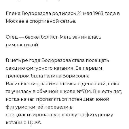
Елена Водорезова родилась 21 мая 1963 года в
Москве в спортивной семье.
Отец — баскетболист. Мать занималась
гимнастикой.
В четыре года Водорезова стала посещать
секцию фигурного катания. Ее первым
тренером была Галина Борисовна
Василькевич, занимавшаяся с девочкой, пока
та училась в обычной школе №704. В шесть лет,
когда начал проявляться потенциал юной
фигуристки, её перевели в
специализированную школу по фигурному
катанию ЦСКА.