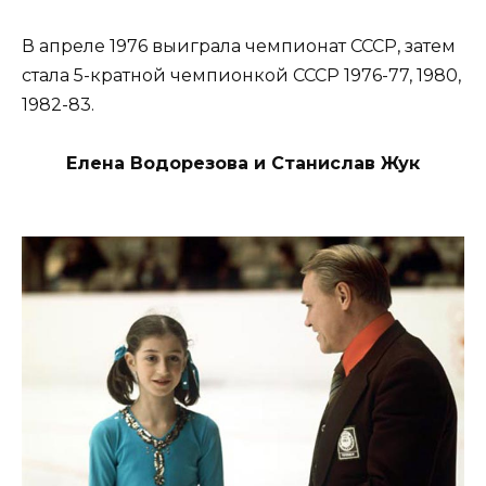
В апреле 1976 выиграла чемпионат СССР, затем
стала 5-кратной чемпионкой СССР 1976-77, 1980,
1982-83.
Елена Водорезова и Станислав Жук