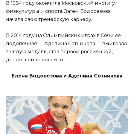
В 1984 году окончила Московский институт
физкультуры и спорта. Затем Водорезова
начала свою тренерскую карьеру.
В 2014 году на Олимпийских играх в Сочи ее
подопечная — Аделина Сотникова — выиграла
золотую медаль, став первой россиянкой,
достигшей таких высот.
Елена Водорезова и Аделина Сотникова