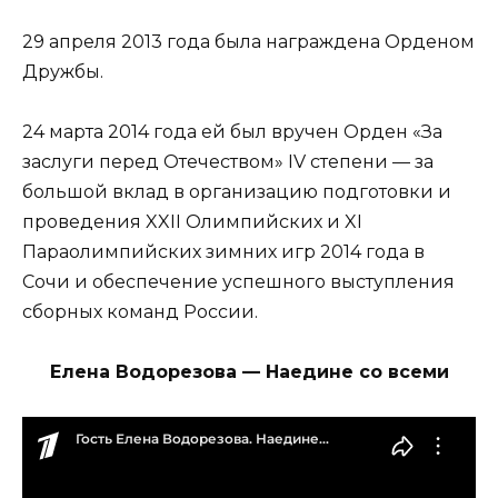
29 апреля 2013 года была награждена Орденом
Дружбы.
24 марта 2014 года ей был вручен Орден «За
заслуги перед Отечеством» IV степени — за
большой вклад в организацию подготовки и
проведения XXII Олимпийских и XI
Параолимпийских зимних игр 2014 года в
Сочи и обеспечение успешного выступления
сборных команд России.
Елена Водорезова — Наедине со всеми