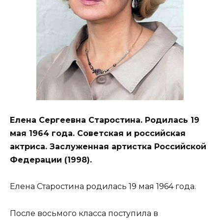
Елена Сергеевна Старостина. Родилась 19
мая 1964 года. Советская и российская
актриса. Заслуженная артистка Российской
Федерации (1998).
Елена Старостина родилась 19 мая 1964 года.
После восьмого класса поступила в