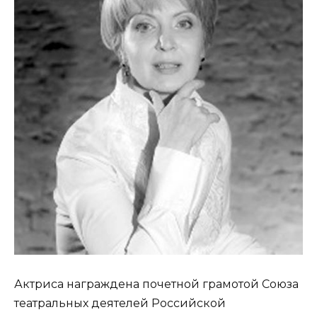
Актриса награждена почетной грамотой Союза
театральных деятелей Российской