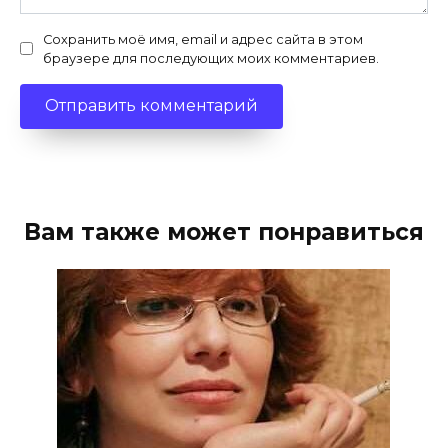
Сохранить моё имя, email и адрес сайта в этом
браузере для последующих моих комментариев.
Вам также может понравиться