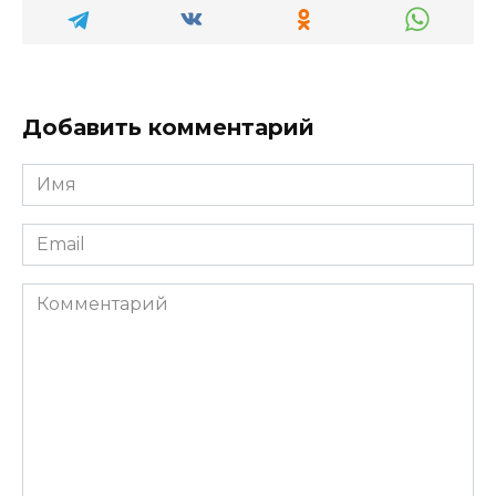
Добавить комментарий
Имя
*
Email
*
Комментарий