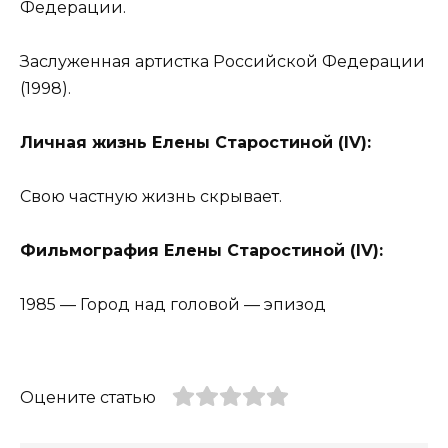
Федерации.
Заслуженная артистка Российской Федерации
(1998).
Личная жизнь Елены Старостиной (IV):
Свою частную жизнь скрывает.
Фильмография Елены Старостиной (IV):
1985 — Город над головой — эпизод
Оцените статью