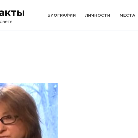
акты
БИОГРАФИЯ
ЛИЧНОСТИ
МЕСТА
свете