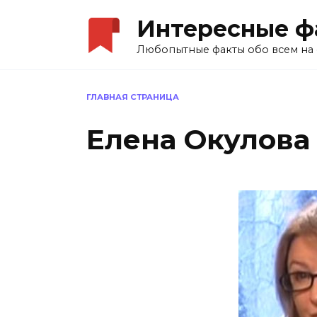
Перейти
Интересные ф
к
содержанию
Любопытные факты обо всем на 
ГЛАВНАЯ СТРАНИЦА
Елена Окулова