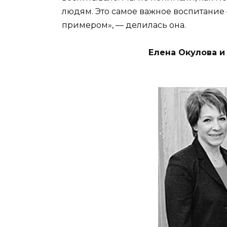
людям. Это самое важное воспитание 
примером», — делилась она.
Елена Окулова и