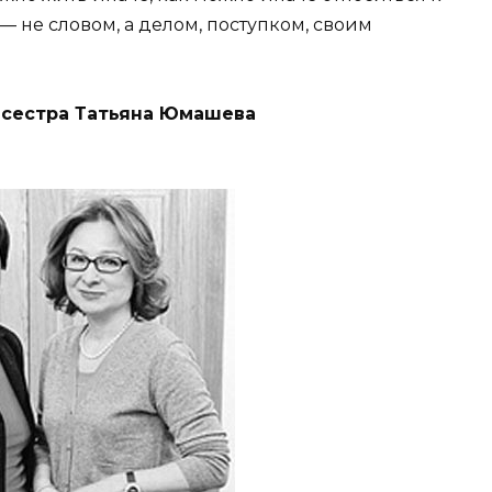
— не словом, а делом, поступком, своим
 сестра Татьяна Юмашева