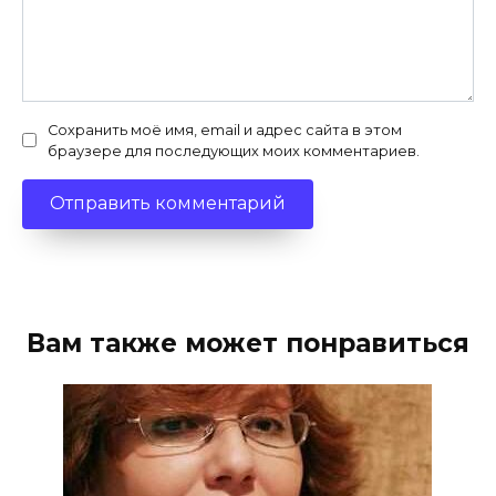
Сохранить моё имя, email и адрес сайта в этом
браузере для последующих моих комментариев.
Вам также может понравиться