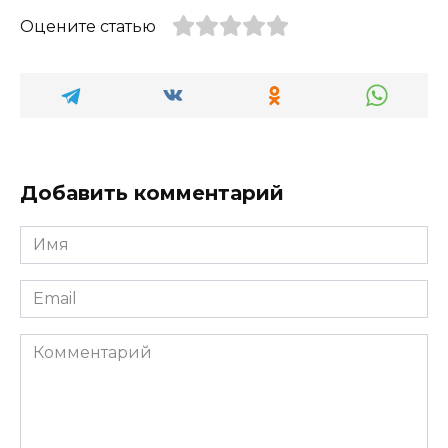
Оцените статью
Добавить комментарий
Имя
*
Email
*
Комментарий