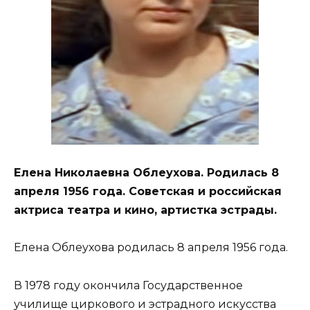
Елена Николаевна Облеухова. Родилась 8
апреля 1956 года. Советская и российская
актриса театра и кино, артистка эстрады.
Елена Облеухова родилась 8 апреля 1956 года.
В 1978 году окончила Государственное
училище циркового и эстрадного искусства