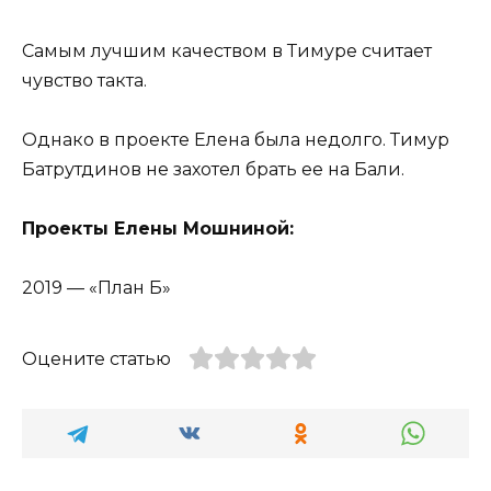
Самым лучшим качеством в Тимуре считает
чувство такта.
Однако в проекте Елена была недолго. Тимур
Батрутдинов не захотел брать ее на Бали.
Проекты Елены Мошниной:
2019 — «План Б»
Оцените статью