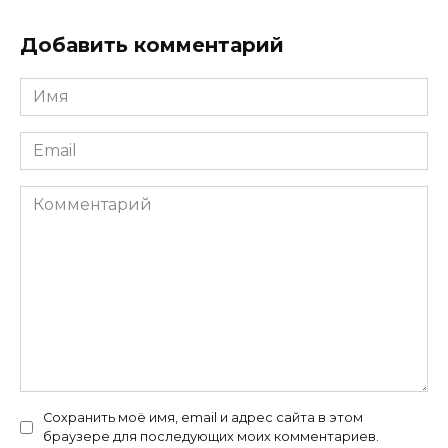
Добавить комментарий
Имя
*
Email
*
Комментарий
Сохранить моё имя, email и адрес сайта в этом
браузере для последующих моих комментариев.