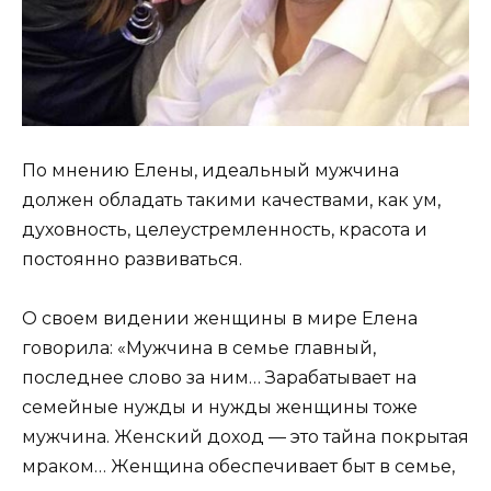
По мнению Елены, идеальный мужчина
должен обладать такими качествами, как ум,
духовность, целеустремленность, красота и
постоянно развиваться.
О своем видении женщины в мире Елена
говорила: «Мужчина в семье главный,
последнее слово за ним… Зарабатывает на
семейные нужды и нужды женщины тоже
мужчина. Женский доход — это тайна покрытая
мраком… Женщина обеспечивает быт в семье,