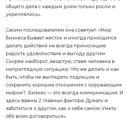
общего дела с каждым днём только росли и
укреплялись».
Своим последователям она советует: «Мир
бизнеса бывает жесток и иногда приходится
делать действия не всегда приносящие
радость удовольствие и выгоду другим.
Скорее наоборот, зачастую, ставя человека в
неприглядную ситуацию. Что же делать и как
быть, чтобы не выглядеть подлецом и
сохранить хорошие отношения с окружающим
миром?.. Бизнес — это всегда коммуникация. И
здесь важны 2 главных фактора: Думать и
заботиться о другом, как о себе самом; Уметь
обо всём договориться».