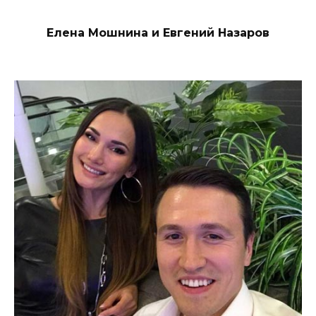
Елена Мошнина и Евгений Назаров