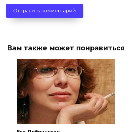
Вам также может понравиться
Ева Добринская