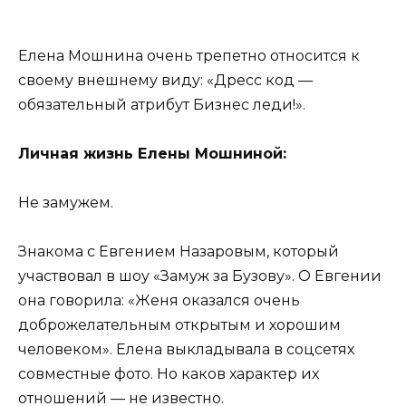
⠀
Елена Мошнина очень трепетно относится к
своему внешнему виду: «Дресс код —
обязательный атрибут Бизнес леди!».
Личная жизнь Елены Мошниной:
Не замужем.
Знакома с Евгением Назаровым, который
участвовал в шоу «Замуж за Бузову». О Евгении
она говорила: «Женя оказался очень
доброжелательным открытым и хорошим
человеком». Елена выкладывала в соцсетях
совместные фото. Но каков характер их
отношений — не известно.