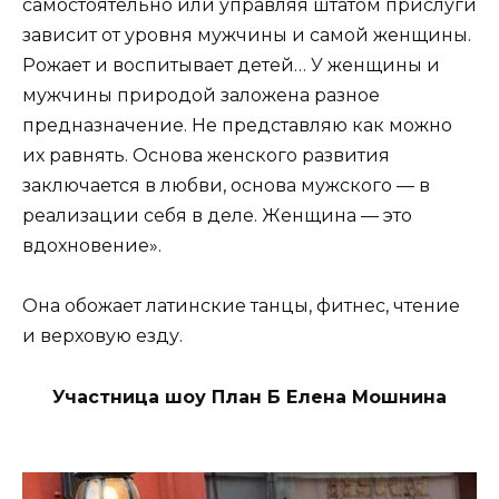
самостоятельно или управляя штатом прислуги
зависит от уровня мужчины и самой женщины.
Рожает и воспитывает детей… У женщины и
мужчины природой заложена разное
предназначение. Не представляю как можно
их равнять. Основа женского развития
заключается в любви, основа мужского — в
реализации себя в деле. Женщина — это
вдохновение».
Она обожает латинские танцы, фитнес, чтение
и верховую езду.
Участница шоу План Б Елена Мошнина