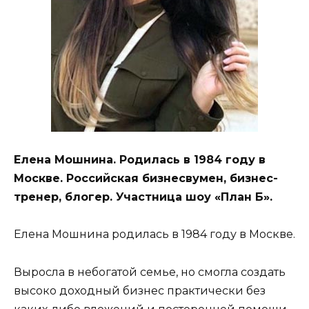
Елена Мошнина. Родилась в 1984 году в
Москве. Российская бизнесвумен, бизнес-
тренер, блогер. Участница шоу «План Б».
Елена Мошнина родилась в 1984 году в Москве.
Выросла в небогатой семье, но смогла создать
высоко доходный бизнес практически без