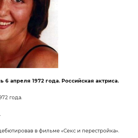
 6 апреля 1972 года. Российская актриса.
72 года.
.
 дебютировав в фильме «Секс и перестройка».