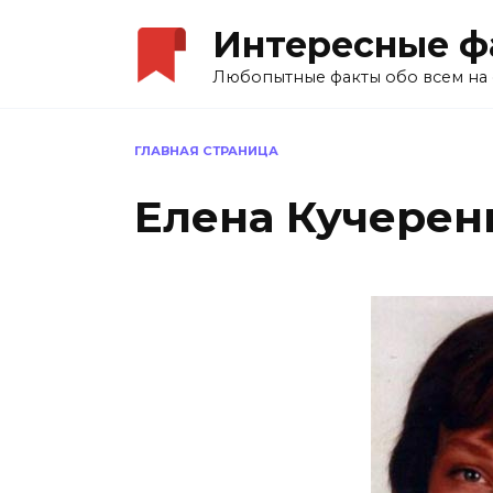
Перейти
Интересные ф
к
содержанию
Любопытные факты обо всем на 
ГЛАВНАЯ СТРАНИЦА
Елена Кучерен