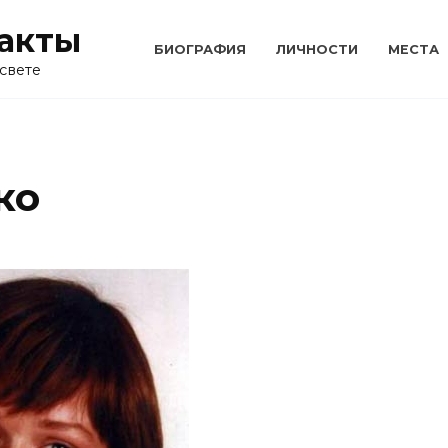
акты
БИОГРАФИЯ
ЛИЧНОСТИ
МЕСТА
свете
ко