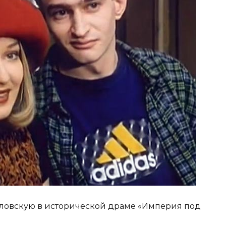
ловскую в исторической драме «Империя под