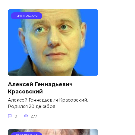
БИОГРАФИЯ
Алексей Геннадьевич
Красовский
Алексей Геннадьевич Красовский.
Родился 20 декабря
0
277