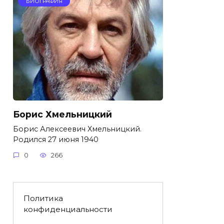
БИОГРАФИЯ
Борис Хмельницкий
Борис Алексеевич Хмельницкий.
Родился 27 июня 1940
0
266
Политика
конфиденциальности