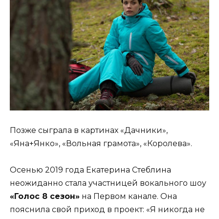
Позже сыграла в картинах «Дачники»,
«Яна+Янко», «Вольная грамота», «Королева».
Осенью 2019 года Екатерина Стеблина
неожиданно стала участницей вокального шоу
«Голос 8 сезон»
на Первом канале. Она
пояснила свой приход в проект: «Я никогда не