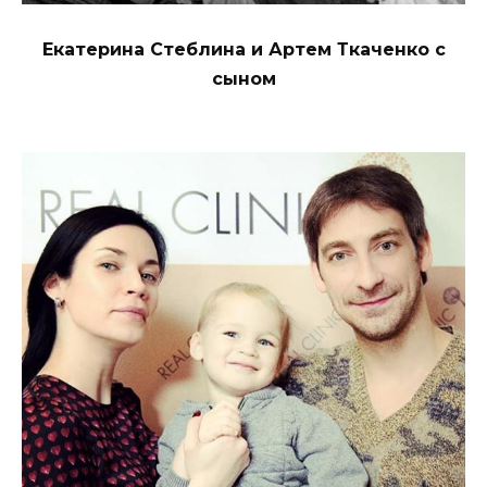
Екатерина Стеблина и Артем Ткаченко с
сыном