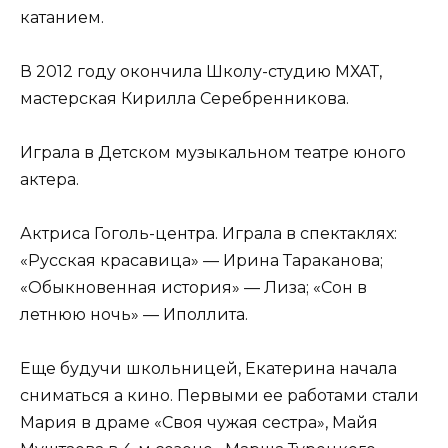
катанием.
В 2012 году окончила Школу-студию МХАТ,
мастерская Кирилла Серебренникова.
Играла в Детском музыкальном театре юного
актера.
Актриса Гоголь-центра. Играла в спектаклях:
«Русская красавица» — Ирина Тараканова;
«Обыкновенная история» — Лиза; «Сон в
летнюю ночь» — Иполлита.
Еще будучи школьницей, Екатерина начала
сниматься а кино. Первыми ее работами стали
Мария в драме «Своя чужая сестра», Майя