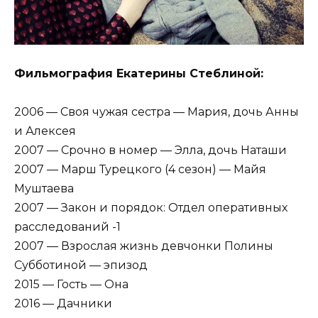
Фильмография Екатерины Стеблиной:
2006 — Своя чужая сестра — Мария, дочь Анны
и Алексея
2007 — Срочно в номер — Элла, дочь Наташи
2007 — Марш Турецкого (4 сезон) — Майя
Муштаева
2007 — Закон и порядок: Отдел оперативных
расследований -1
2007 — Взрослая жизнь девчонки Полины
Субботиной — эпизод
2015 — Гость — Она
2016 — Дачники