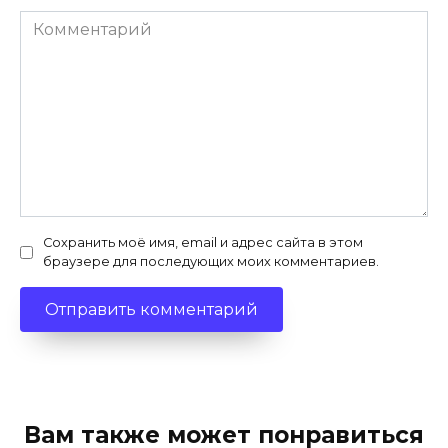
Комментарий
Сохранить моё имя, email и адрес сайта в этом
браузере для последующих моих комментариев.
Вам также может понравиться