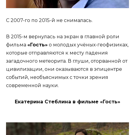
С 2007-го по 2015-й не снималась.
В 2015-м вернулась на экран в главной роли
фильма
«Гость»
о молодых учёных-геофизиках,
которые отправляются к месту падения
загадочного метеорита. В глуши, оторванной от
цивилизации, они оказываются в эпицентре
событий, необъяснимых с точки зрения
современной науки.
Екатерина Стеблина в фильме «Гость»