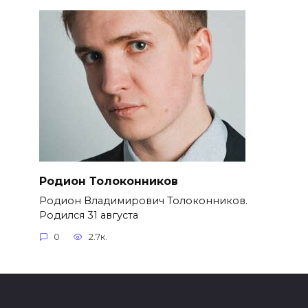
Родион Толоконников
Родион Владимирович Толоконников.
Родился 31 августа
0
2.7к.