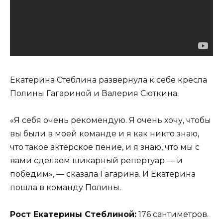
Екатерина Стеблина развернула к себе кресла
Полины Гагариной и Валерия Сюткина.
«Я себя очень рекомендую. Я очень хочу, чтобы
вы были в моей команде и я как никто знаю,
что такое актёрское пение, и я знаю, что мы с
вами сделаем шикарный репертуар — и
победим», — сказала Гагарина. И Екатерина
пошла в команду Полины.
Рост Екатерины Стеблиной:
176 сантиметров.