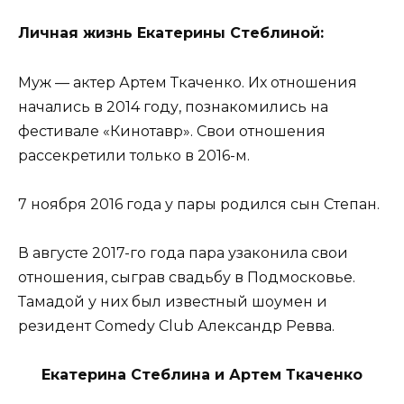
Личная жизнь Екатерины Стеблиной:
Муж — актер Артем Ткаченко. Их отношения
начались в 2014 году, познакомились на
фестивале «Кинотавр». Свои отношения
рассекретили только в 2016-м.
7 ноября 2016 года у пары родился сын Степан.
В августе 2017-го года пара узаконила свои
отношения, сыграв свадьбу в Подмосковье.
Тамадой у них был известный шоумен и
резидент Comedy Club Александр Ревва.
Екатерина Стеблина и Артем Ткаченко