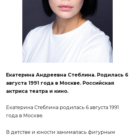
Екатерина Андреевна Стеблина. Родилась 6
августа 1991 года в Москве. Российская
актриса театра и кино.
Екатерина Стеблина родилась 6 августа 1991
года в Москве.
В детстве и юности занималась фигурным