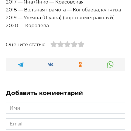
2017 — Яна+Янко — Красовская
2018 — Вольная грамота — Колобаева, купчиха
2019 — Ульяна (Ulyana) (короткометражный)
2020 — Королева
Оцените статью
Добавить комментарий
Имя
*
Email
*