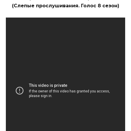
(Слепые прослушивания. Голос 8 сезон)