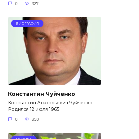
0
327
БИОГРАФИЯ
Константин Чуйченко
Константин Анатольевич Чуйченко.
Родился 12 июля 1965
0
350