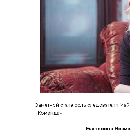
Заметной стала роль следователя Ма
«Команда».
Екатерина Новик