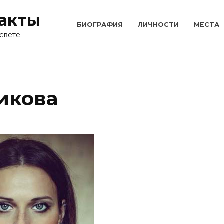
акты
БИОГРАФИЯ
ЛИЧНОСТИ
МЕСТА
свете
икова