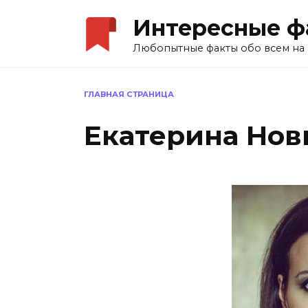
Перейти
Интересные ф
к
содержанию
Любопытные факты обо всем на 
ГЛАВНАЯ СТРАНИЦА
Екатерина Нов