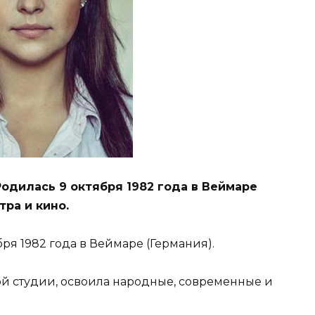
Родилась 9 октября 1982 года в Веймаре
тра и кино.
ря 1982 года в Веймаре (Германия).
ой студии, освоила народные, современные и