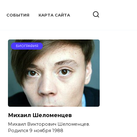
CОБЫТИЯ
КАРТА САЙТА
БИОГРАФИЯ
Михаил Шеломенцев
Михаил Викторович Шеломенцев.
Родился 9 ноября 1988