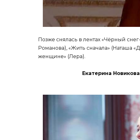
Позже снялась в лентах «Чёрный снег
Романова), «Жить сначала» (Наташа «Д
женщине» (Лера).
Екатерина Новикова