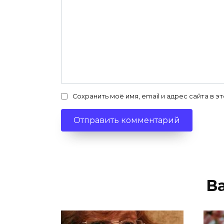
Сохранить моё имя, email и адрес сайта в
В