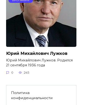
БИОГРАФИЯ
Юрий Михайлович Лужков
Юрий Михайлович Лужков. Родился
21 сентября 1936 года
0
245
Политика
конфиденциальности