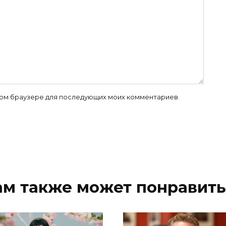
 этом браузере для последующих моих комментариев.
ам также может понравить