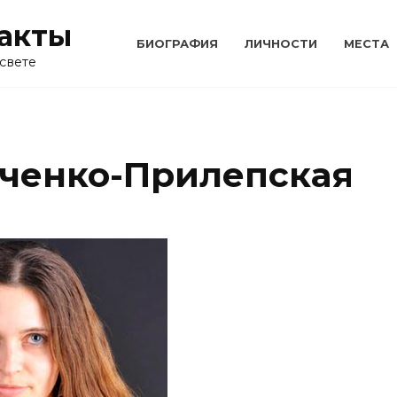
акты
БИОГРАФИЯ
ЛИЧНОСТИ
МЕСТА
свете
ченко-Прилепская