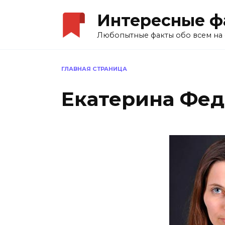
Перейти
Интересные ф
к
содержанию
Любопытные факты обо всем на 
ГЛАВНАЯ СТРАНИЦА
Екатерина Фед