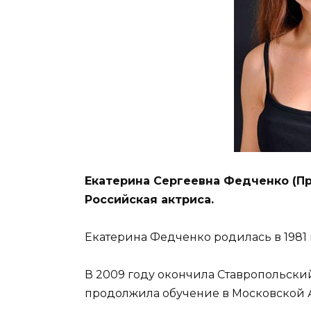
Екатерина Сергеевна Федченко (При
Российская актриса.
Екатерина Федченко родилась в 1981 
В 2009 году окончила Ставропольски
продолжила обучение в Московской 