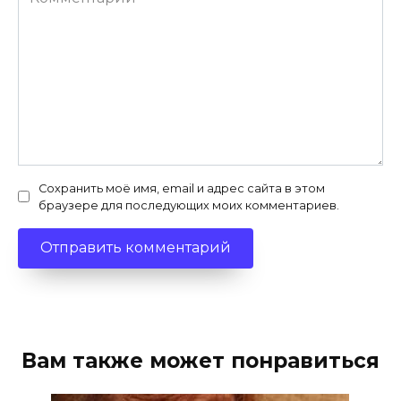
Сохранить моё имя, email и адрес сайта в этом
браузере для последующих моих комментариев.
Вам также может понравиться