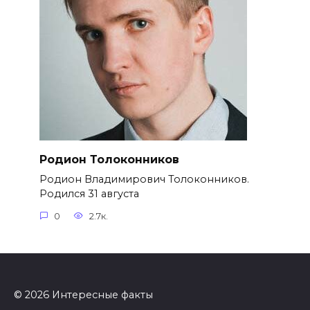
Родион Толоконников
Родион Владимирович Толоконников.
Родился 31 августа
0
2.7к.
© 2026 Интересные факты