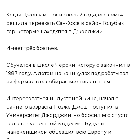
Когда Джошу исполнилось 2 года, его семья
решила переехать Сан-Хосе в район Голубых
гор, которые находятся в Джорджии.
Имеет трёх братьев.
Обучался в школе Чероки, которую закончил в
1987 году. А летом на каникулах подрабатывал
на фермах, где собирал мёртвых цыплят.
Интересоваться индустрией кино, начал с
раннего возраста. Позже Джош поступил в
Университет Джорджии, но бросил его спустя
год, став успешной моделью. Будучи
манекенщиком объездил всю Европу и