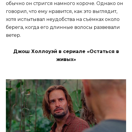
обычно он стригся намного короче. Однако он
говорил, что ему нравится, как это выглядит,
хотя испытывал неудобства на съёмках около
берега, когда его длинные волосы развевали
ветер.
Джош Холлоуэй в сериале «Остаться в
живых»