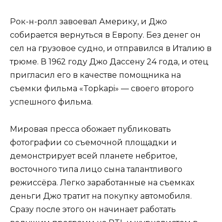
Рок-н-ролл завоевал Америку, и Джо
собирается вернуться в Европу. Без денег он
сел на грузовое судно, и отправился в Италию в
трюме. В 1962 году Джо Дассену 24 года, и отец
пригласил его в качестве помощника на
съемки фильма «Topkapi» — своего второго
успешного фильма.
Мировая пресса обожает публиковать
фотографии со съемочной площадки и
демонстрирует всей планете небритое,
восточного типа лицо сына талантливого
режиссёра. Легко заработанные на съемках
деньги Джо тратит на покупку автомобиля.
Сразу после этого он начинает работать