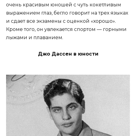
очень красивым юношей с чуть кокетливым
выражением глаз, бегло говорит на трех языках
и сдает все экзамены с оценкой «хорошо».
Кроме того, он увлекается спортом — горными
лыжами и плаванием.
Джо Дассен в юности