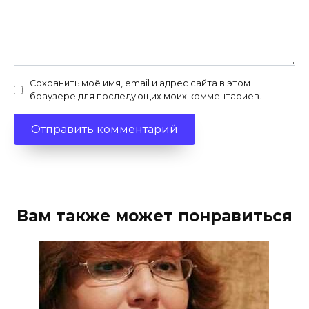
Сохранить моё имя, email и адрес сайта в этом
браузере для последующих моих комментариев.
Вам также может понравиться