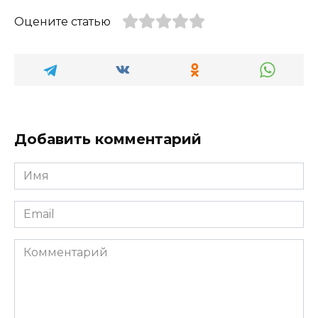
Оцените статью
Добавить комментарий
Имя
*
Email
*
Комментарий