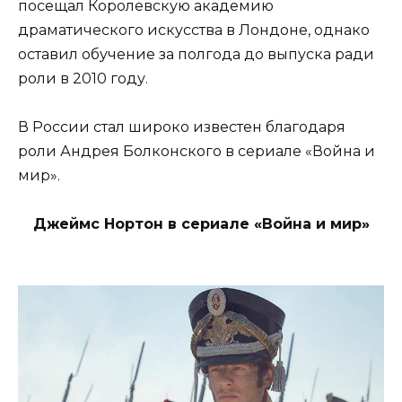
посещал Королевскую академию
драматического искусства в Лондоне, однако
оставил обучение за полгода до выпуска ради
роли в 2010 году.
В России стал широко известен благодаря
роли Андрея Болконского в сериале «Война и
мир».
Джеймс Нортон в сериале «Война и мир»