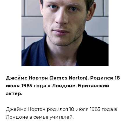
Джеймс Нортон (James Norton). Родился 18
июля 1985 года в Лондоне. Британский
актёр.
Джеймс Нортон родился 18 июля 1985 года в
Лондоне в семье учителей.