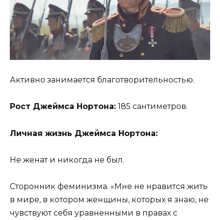
Активно занимается благотворительностью.
Рост Джеймса Нортона:
185 сантиметров.
Личная жизнь Джеймса Нортона:
Не женат и никогда не был.
Сторонник феминизма. «Мне не нравится жить
в мире, в котором женщины, которых я знаю, не
чувствуют себя уравненными в правах с