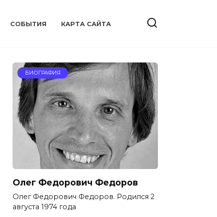
CОБЫТИЯ
КАРТА САЙТА
БИОГРАФИЯ
Олег Федорович Федоров
Олег Федорович Федоров. Родился 2
августа 1974 года