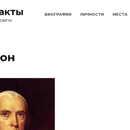
акты
БИОГРАФИЯ
ЛИЧНОСТИ
МЕСТА
свете
он