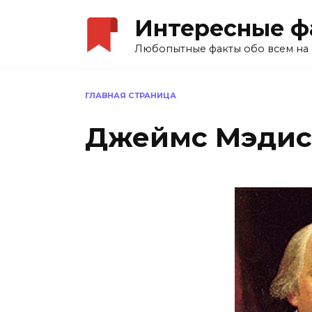
Перейти
Интересные ф
к
содержанию
Любопытные факты обо всем на 
ГЛАВНАЯ СТРАНИЦА
Джеймс Мэдис