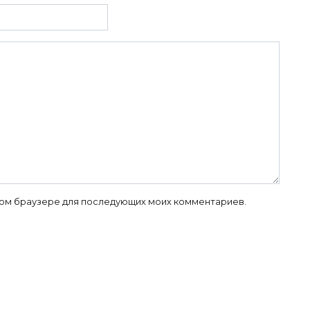
 этом браузере для последующих моих комментариев.