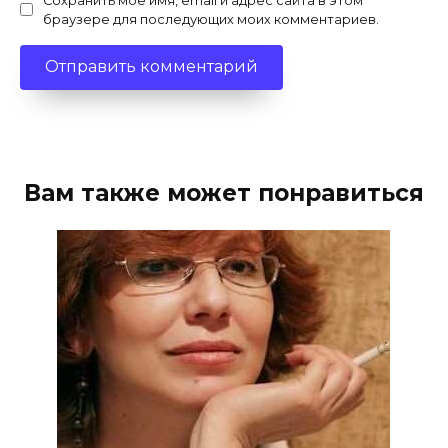
Сохранить моё имя, email и адрес сайта в этом
браузере для последующих моих комментариев.
Вам также может понравиться