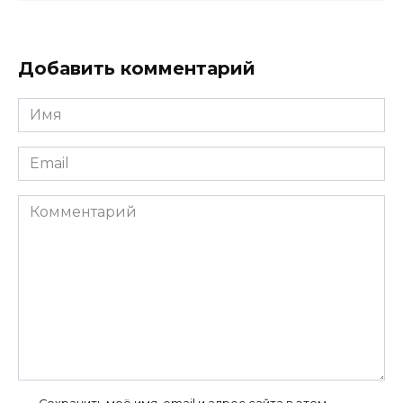
Добавить комментарий
Имя
*
Email
*
Комментарий