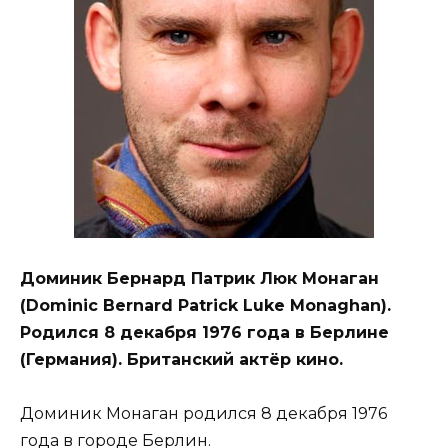
Доминик Бернард Патрик Люк Монаган
(Dominic Bernard Patrick Luke Monaghan).
Родился 8 декабря 1976 года в Берлине
(Германия). Британский актёр кино.
Доминик Монаган родился 8 декабря 1976
года в городе Берлин.