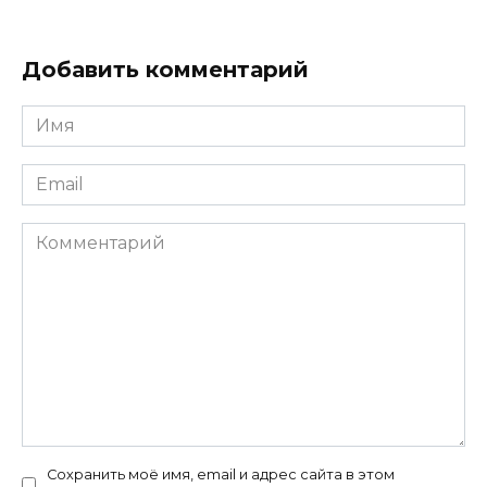
Добавить комментарий
Имя
*
Email
*
Комментарий
Сохранить моё имя, email и адрес сайта в этом