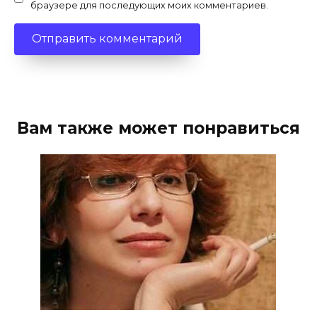
браузере для последующих моих комментариев.
Вам также может понравиться