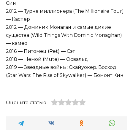
Син
2012 — Турне миллионера (The Millionaire Tour)
— Каспер
2012 — Доминик Монаган и самые дикие
существа (Wild Things With Dominic Monaghan)
— камео
2016 — Питомец (Pet) — Сэт
2018 — Немой (Mute) — Освальд
2019 — Звёздные войны: Скайуокер. Восход
(Star Wars: The Rise of Skywalker) — Бомонт Кин
Оцените статью